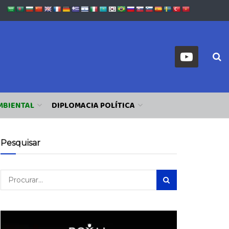
MBIENTAL
DIPLOMACIA POLÍTICA
Pesquisar