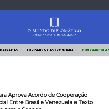
BAIXADAS
TURISMO & GASTRONOMIA
DIPLOMACIA A
ra Aprova Acordo de Cooperação
ial Entre Brasil e Venezuela e Texto