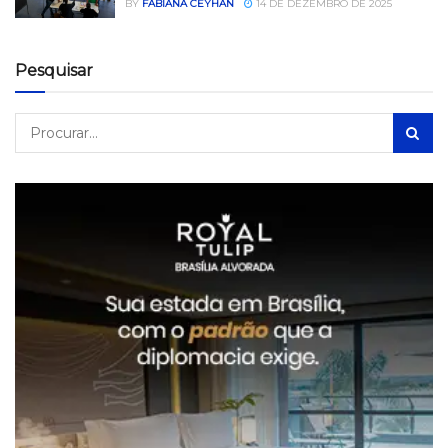
BY
FABIANA CEYHAN
14 DE DEZEMBRO DE 2025
Pesquisar