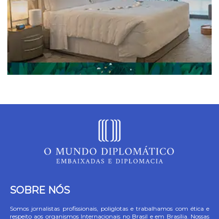
SOBRE NÓS
Somos jornalistas profissionais, poliglotas e trabalhamos com ética e
respeito aos organismos Internacionais no Brasil e em Brasília. Nossas