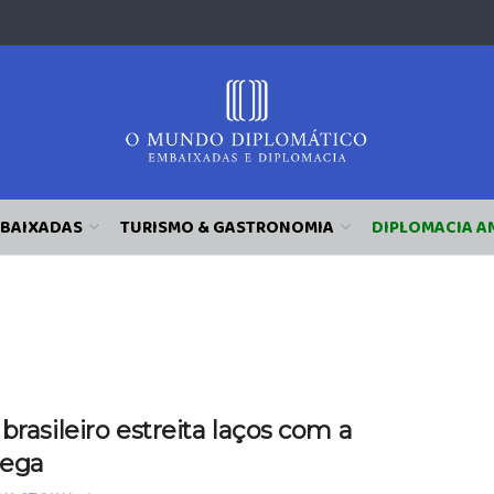
BAIXADAS
TURISMO & GASTRONOMIA
DIPLOMACIA A
brasileiro estreita laços com a
ega