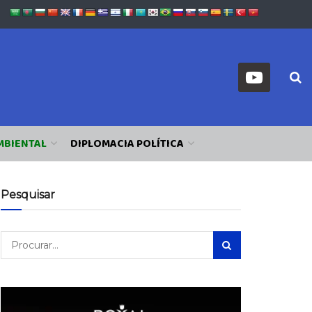
MBIENTAL
DIPLOMACIA POLÍTICA
Pesquisar