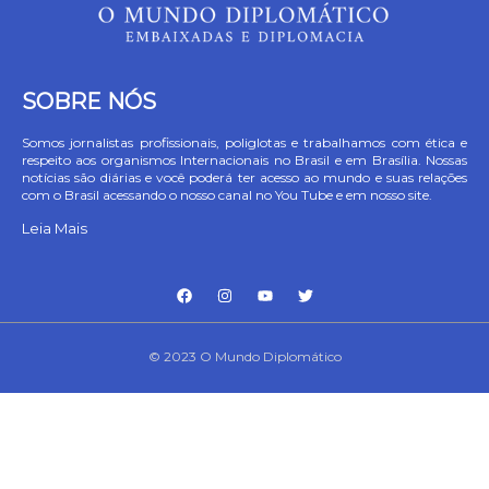
SOBRE NÓS
Somos jornalistas profissionais, poliglotas e trabalhamos com ética e
respeito aos organismos Internacionais no Brasil e em Brasília. Nossas
notícias são diárias e você poderá ter acesso ao mundo e suas relações
com o Brasil acessando o nosso canal no You Tube e em nosso site.
Leia Mais
© 2023 O Mundo Diplomático