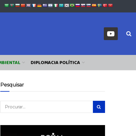
MBIENTAL
DIPLOMACIA POLÍTICA
Pesquisar