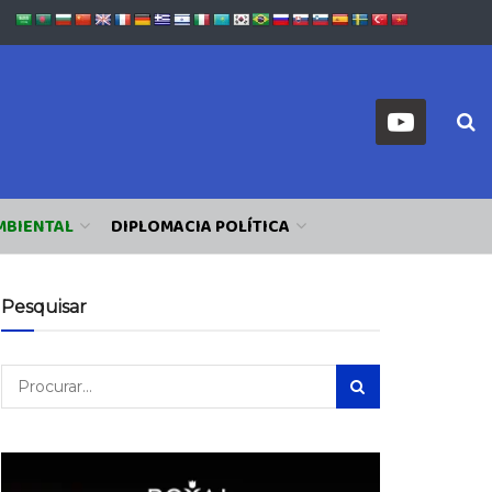
MBIENTAL
DIPLOMACIA POLÍTICA
Pesquisar