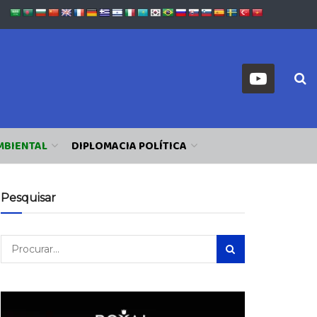
MBIENTAL
DIPLOMACIA POLÍTICA
Pesquisar