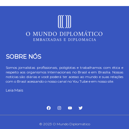
SOBRE NÓS
Somos jornalistas profissionais, poliglotas e trabalhamos com ética e
respeito aos organismos Internacionais no Brasil e em Brasília. Nossas
notícias são diárias e você poderá ter acesso ao mundo e suas relações
com o Brasil acessando o nosso canal no You Tube e em nosso site.
Leia Mais
© 2023 O Mundo Diplomático