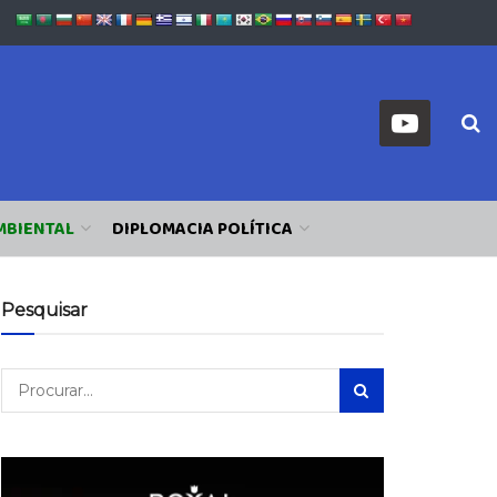
MBIENTAL
DIPLOMACIA POLÍTICA
Pesquisar