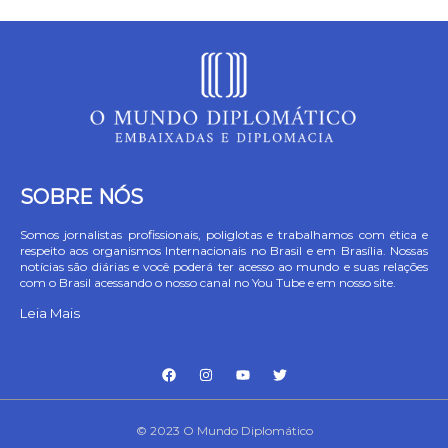
SOBRE NÓS
Somos jornalistas profissionais, poliglotas e trabalhamos com ética e
respeito aos organismos Internacionais no Brasil e em Brasília. Nossas
notícias são diárias e você poderá ter acesso ao mundo e suas relações
com o Brasil acessando o nosso canal no You Tube e em nosso site.
Leia Mais
© 2023 O Mundo Diplomático