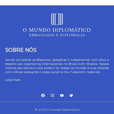
SOBRE NÓS
Somos jornalistas profissionais, poliglotas e trabalhamos com ética e
respeito aos organismos Internacionais no Brasil e em Brasília. Nossas
notícias são diárias e você poderá ter acesso ao mundo e suas relações
com o Brasil acessando o nosso canal no You Tube e em nosso site.
Leia Mais
© 2023 O Mundo Diplomático