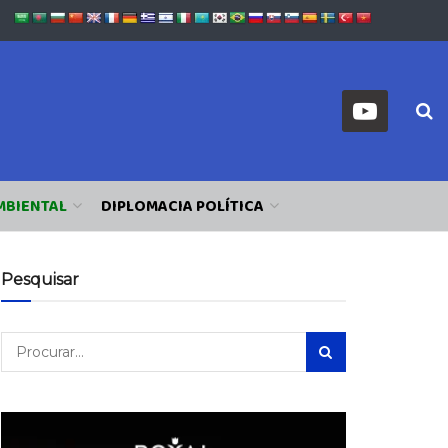
MBIENTAL
DIPLOMACIA POLÍTICA
Pesquisar