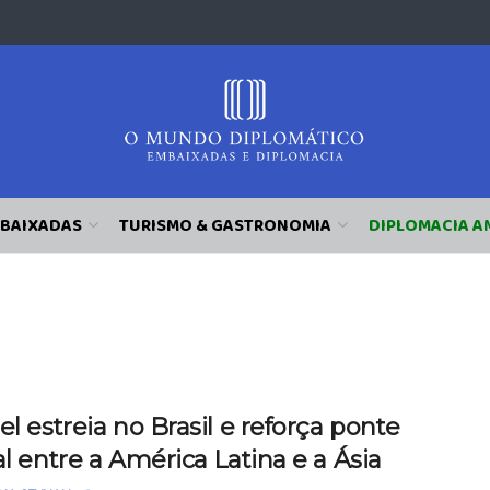
BAIXADAS
TURISMO & GASTRONOMIA
DIPLOMACIA A
el estreia no Brasil e reforça ponte
al entre a América Latina e a Ásia