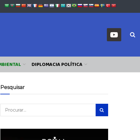
MBIENTAL
DIPLOMACIA POLÍTICA
Pesquisar