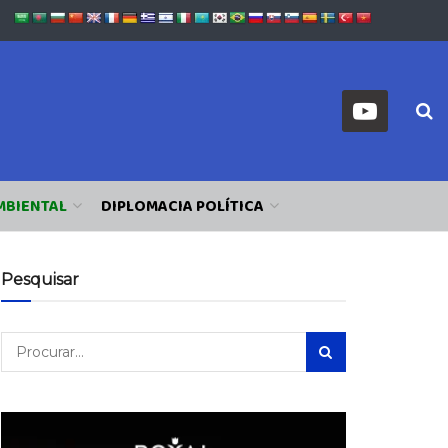
MBIENTAL
DIPLOMACIA POLÍTICA
Pesquisar