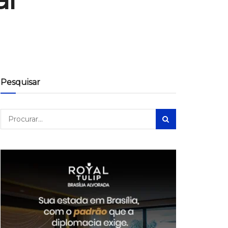
Pesquisar