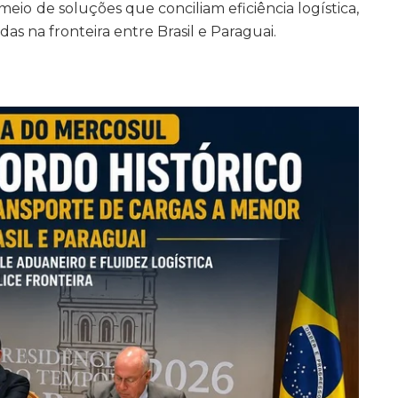
meio de soluções que conciliam eficiência logística,
as na fronteira entre Brasil e Paraguai.