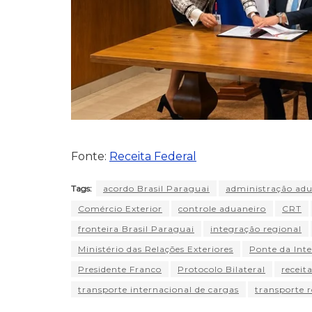
Fonte:
Receita Federal
Tags:
acordo Brasil Paraguai
administração adu
Comércio Exterior
controle aduaneiro
CRT
fronteira Brasil Paraguai
integração regional
Ministério das Relações Exteriores
Ponte da Int
Presidente Franco
Protocolo Bilateral
receita
transporte internacional de cargas
transporte r