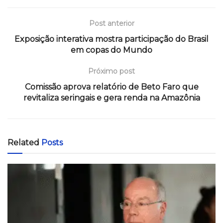
Post anterior
Exposição interativa mostra participação do Brasil
em copas do Mundo
Próximo post
Comissão aprova relatório de Beto Faro que
revitaliza seringais e gera renda na Amazônia
Related
Posts