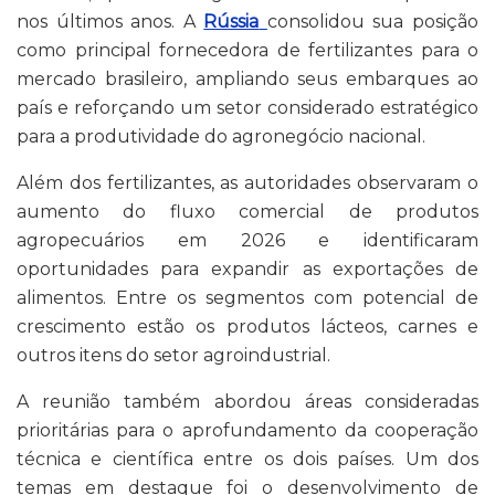
nos últimos anos. A
Rússia
consolidou sua posição
como principal fornecedora de fertilizantes para o
mercado brasileiro, ampliando seus embarques ao
país e reforçando um setor considerado estratégico
para a produtividade do agronegócio nacional.
Além dos fertilizantes, as autoridades observaram o
aumento do fluxo comercial de produtos
agropecuários em 2026 e identificaram
oportunidades para expandir as exportações de
alimentos. Entre os segmentos com potencial de
crescimento estão os produtos lácteos, carnes e
outros itens do setor agroindustrial.
A reunião também abordou áreas consideradas
prioritárias para o aprofundamento da cooperação
técnica e científica entre os dois países. Um dos
temas em destaque foi o desenvolvimento de