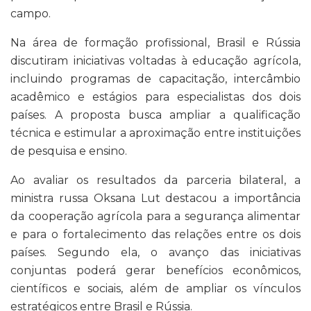
campo.
Na área de formação profissional, Brasil e Rússia
discutiram iniciativas voltadas à educação agrícola,
incluindo programas de capacitação, intercâmbio
acadêmico e estágios para especialistas dos dois
países. A proposta busca ampliar a qualificação
técnica e estimular a aproximação entre instituições
de pesquisa e ensino.
Ao avaliar os resultados da parceria bilateral, a
ministra russa Oksana Lut destacou a importância
da cooperação agrícola para a segurança alimentar
e para o fortalecimento das relações entre os dois
países. Segundo ela, o avanço das iniciativas
conjuntas poderá gerar benefícios econômicos,
científicos e sociais, além de ampliar os vínculos
estratégicos entre Brasil e Rússia.