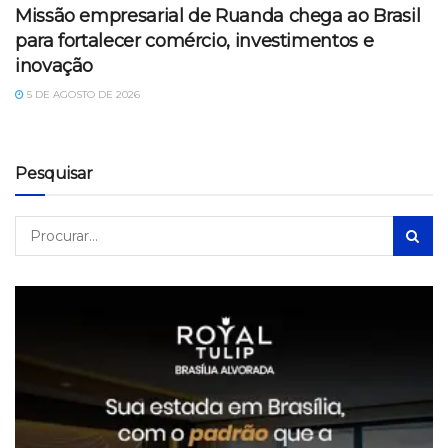
Missão empresarial de Ruanda chega ao Brasil
para fortalecer comércio, investimentos e
inovação
5 DE AGOSTO DE 2026
Pesquisar