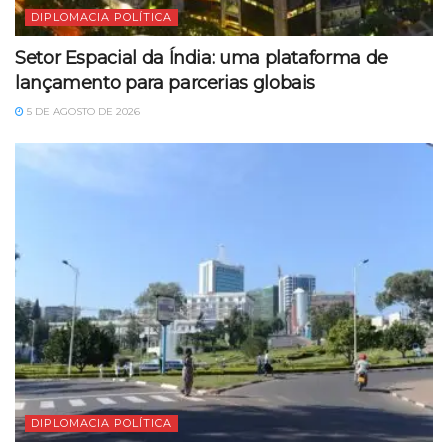
DIPLOMACIA POLÍTICA
Setor Espacial da Índia: uma plataforma de
lançamento para parcerias globais
5 DE AGOSTO DE 2026
DIPLOMACIA POLÍTICA