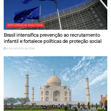
DIPLOMACIA POLÍTICA
Brasil intensifica prevenção ao recrutamento
infantil e fortalece políticas de proteção social
6 DE AGOSTO DE 2026