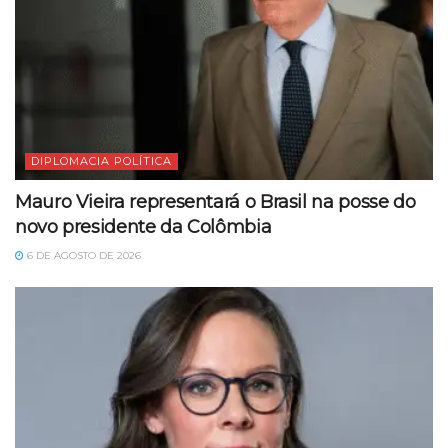
DIPLOMACIA POLÍTICA
Mauro Vieira representará o Brasil na posse do
novo presidente da Colômbia
6 DE AGOSTO DE 2026