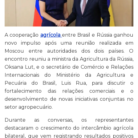
A cooperação
agrícola
entre Brasil e Rússia ganhou
novo impulso após uma reunião realizada em
Moscou entre autoridades dos dois países. O
encontro reuniu a ministra da Agricultura da Rússia,
Oksana Lut, e o secretário de Comércio e Relações
Internacionais do Ministério da Agricultura e
Pecuária do Brasil, Luis Rua, para discutir o
fortalecimento das relações comerciais e o
desenvolvimento de novas iniciativas conjuntas no
setor agropecuário.
Durante as conversas, os representantes
destacaram o crescimento do intercâmbio agrícola
bilateral, que vem registrando resultados positivos