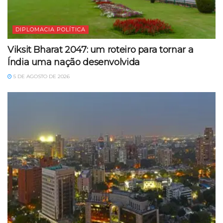
DIPLOMACIA POLÍTICA
Viksit Bharat 2047: um roteiro para tornar a
Índia uma nação desenvolvida
5 DE AGOSTO DE 2026