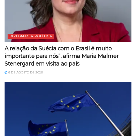
DIPLOMACIA POLÍTICA
A relação da Suécia com o Brasil é muito
importante para nós”, afirma Maria Malmer
Stenergard em visita ao país
6 DE AGOSTO DE 2026