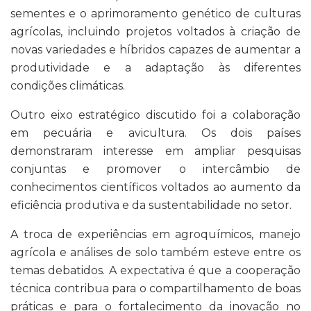
sementes e o aprimoramento genético de culturas
agrícolas, incluindo projetos voltados à criação de
novas variedades e híbridos capazes de aumentar a
produtividade e a adaptação às diferentes
condições climáticas.
Outro eixo estratégico discutido foi a colaboração
em pecuária e avicultura. Os dois países
demonstraram interesse em ampliar pesquisas
conjuntas e promover o intercâmbio de
conhecimentos científicos voltados ao aumento da
eficiência produtiva e da sustentabilidade no setor.
A troca de experiências em agroquímicos, manejo
agrícola e análises de solo também esteve entre os
temas debatidos. A expectativa é que a cooperação
técnica contribua para o compartilhamento de boas
práticas e para o fortalecimento da inovação no