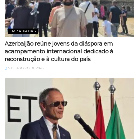
EMBAIXADAS
Azerbaijão reúne jovens da diáspora em
acampamento internacional dedicado à
reconstrução e à cultura do país
5 DE AGOSTO DE 2026