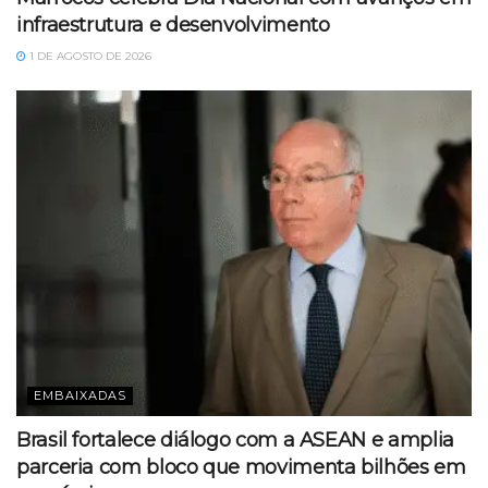
infraestrutura e desenvolvimento
1 DE AGOSTO DE 2026
EMBAIXADAS
Brasil fortalece diálogo com a ASEAN e amplia
parceria com bloco que movimenta bilhões em