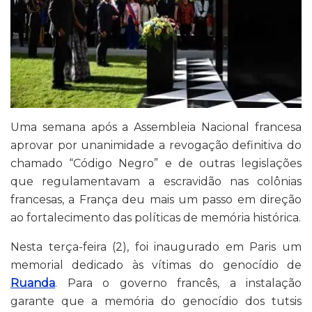
Uma semana após a Assembleia Nacional francesa
aprovar por unanimidade a revogação definitiva do
chamado “Código Negro” e de outras legislações
que regulamentavam a escravidão nas colônias
francesas, a França deu mais um passo em direção
ao fortalecimento das políticas de memória histórica.
Nesta terça-feira (2), foi inaugurado em Paris um
memorial dedicado às vítimas do genocídio de
Ruanda
. Para o governo francês, a instalação
garante que a memória do genocídio dos tutsis