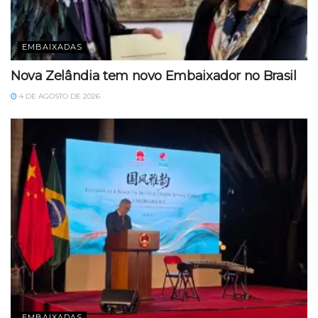
EMBAIXADAS
Nova Zelândia tem novo Embaixador no Brasil
4 DE AGOSTO DE 2026
EMBAIXADAS