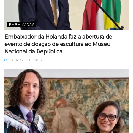
EMBAIXADAS
Embaixador da Holanda faz a abertura de
evento de doação de escultura ao Museu
Nacional da República
5 DE AGOSTO DE 2026