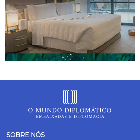
SOBRE NÓS