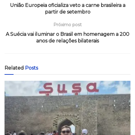
União Europeia oficializa veto a carne brasileira a
partir de setembro
Próximo post
A Suécia vai iluminar o Brasil em homenagem a 200
anos de relações bilaterais
Related
Posts