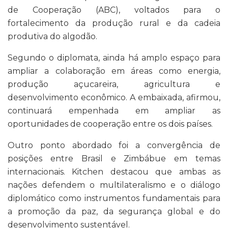
de Cooperação (ABC), voltados para o
fortalecimento da produção rural e da cadeia
produtiva do algodão.
Segundo o diplomata, ainda há amplo espaço para
ampliar a colaboração em áreas como energia,
produção açucareira, agricultura e
desenvolvimento econômico. A embaixada, afirmou,
continuará empenhada em ampliar as
oportunidades de cooperação entre os dois países.
Outro ponto abordado foi a convergência de
posições entre Brasil e Zimbábue em temas
internacionais. Kitchen destacou que ambas as
nações defendem o multilateralismo e o diálogo
diplomático como instrumentos fundamentais para
a promoção da paz, da segurança global e do
desenvolvimento sustentável.