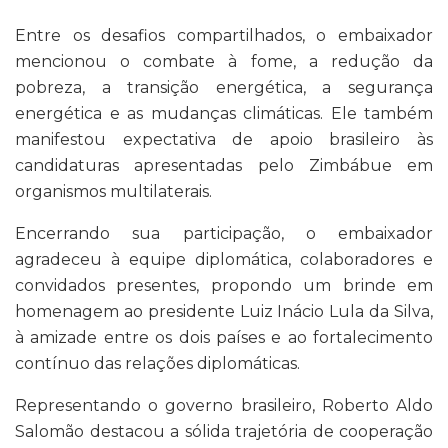
Entre os desafios compartilhados, o embaixador
mencionou o combate à fome, a redução da
pobreza, a transição energética, a segurança
energética e as mudanças climáticas. Ele também
manifestou expectativa de apoio brasileiro às
candidaturas apresentadas pelo Zimbábue em
organismos multilaterais.
Encerrando sua participação, o embaixador
agradeceu à equipe diplomática, colaboradores e
convidados presentes, propondo um brinde em
homenagem ao presidente Luiz Inácio Lula da Silva,
à amizade entre os dois países e ao fortalecimento
contínuo das relações diplomáticas.
Representando o governo brasileiro, Roberto Aldo
Salomão destacou a sólida trajetória de cooperação