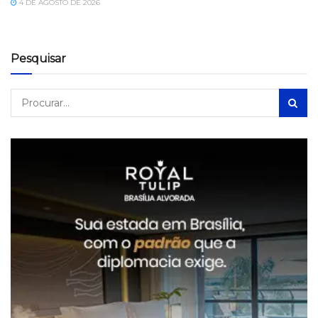
4 DE AGOSTO DE 2026
Pesquisar