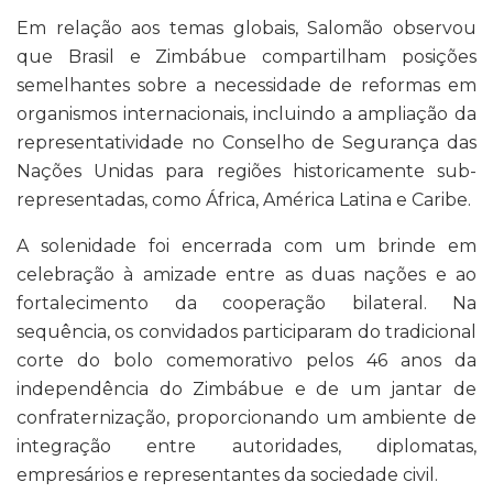
Em relação aos temas globais, Salomão observou
que Brasil e Zimbábue compartilham posições
semelhantes sobre a necessidade de reformas em
organismos internacionais, incluindo a ampliação da
representatividade no Conselho de Segurança das
Nações Unidas para regiões historicamente sub-
representadas, como África, América Latina e Caribe.
A solenidade foi encerrada com um brinde em
celebração à amizade entre as duas nações e ao
fortalecimento da cooperação bilateral. Na
sequência, os convidados participaram do tradicional
corte do bolo comemorativo pelos 46 anos da
independência do Zimbábue e de um jantar de
confraternização, proporcionando um ambiente de
integração entre autoridades, diplomatas,
empresários e representantes da sociedade civil.