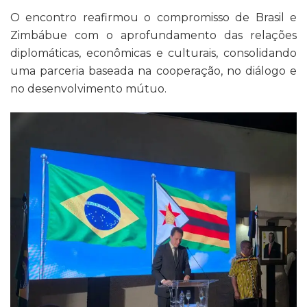
O encontro reafirmou o compromisso de Brasil e
Zimbábue com o aprofundamento das relações
diplomáticas, econômicas e culturais, consolidando
uma parceria baseada na cooperação, no diálogo e
no desenvolvimento mútuo.