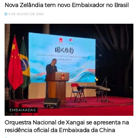
Nova Zelândia tem novo Embaixador no Brasil
4 DE AGOSTO DE 2026
EMBAIXADAS
Orquestra Nacional de Xangai se apresenta na
residência oficial da Embaixada da China