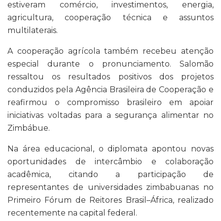
estiveram comércio, investimentos, energia,
agricultura, cooperação técnica e assuntos
multilaterais.
A cooperação agrícola também recebeu atenção
especial durante o pronunciamento. Salomão
ressaltou os resultados positivos dos projetos
conduzidos pela Agência Brasileira de Cooperação e
reafirmou o compromisso brasileiro em apoiar
iniciativas voltadas para a segurança alimentar no
Zimbábue.
Na área educacional, o diplomata apontou novas
oportunidades de intercâmbio e colaboração
acadêmica, citando a participação de
representantes de universidades zimbabuanas no
Primeiro Fórum de Reitores Brasil–África, realizado
recentemente na capital federal.