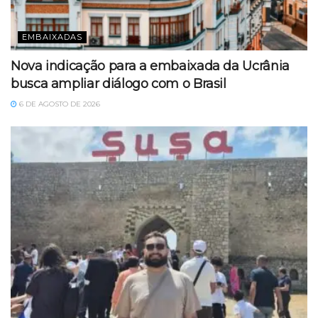
EMBAIXADAS
Nova indicação para a embaixada da Ucrânia
busca ampliar diálogo com o Brasil
6 DE AGOSTO DE 2026