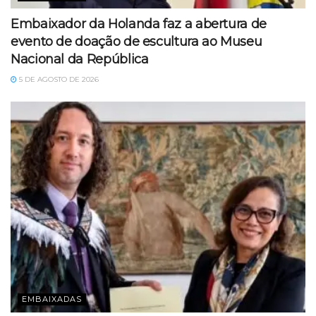
Embaixador da Holanda faz a abertura de
evento de doação de escultura ao Museu
Nacional da República
5 DE AGOSTO DE 2026
EMBAIXADAS