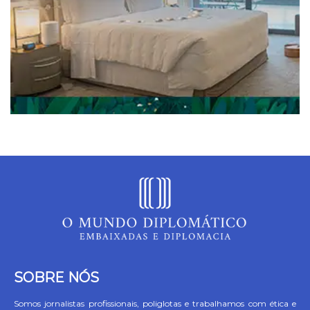
SOBRE NÓS
Somos jornalistas profissionais, poliglotas e trabalhamos com ética e