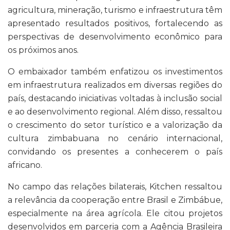
agricultura, mineração, turismo e infraestrutura têm
apresentado resultados positivos, fortalecendo as
perspectivas de desenvolvimento econômico para
os próximos anos.
O embaixador também enfatizou os investimentos
em infraestrutura realizados em diversas regiões do
país, destacando iniciativas voltadas à inclusão social
e ao desenvolvimento regional. Além disso, ressaltou
o crescimento do setor turístico e a valorização da
cultura zimbabuana no cenário internacional,
convidando os presentes a conhecerem o país
africano.
No campo das relações bilaterais, Kitchen ressaltou
a relevância da cooperação entre Brasil e Zimbábue,
especialmente na área agrícola. Ele citou projetos
desenvolvidos em parceria com a Agência Brasileira