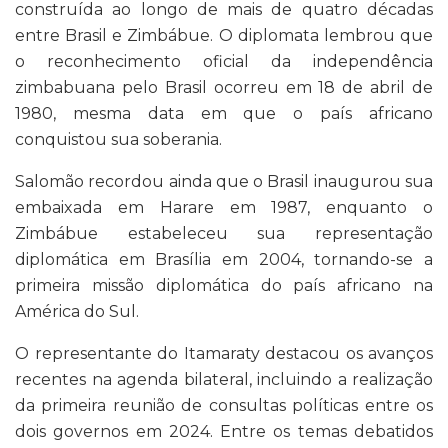
construída ao longo de mais de quatro décadas
entre Brasil e Zimbábue. O diplomata lembrou que
o reconhecimento oficial da independência
zimbabuana pelo Brasil ocorreu em 18 de abril de
1980, mesma data em que o país africano
conquistou sua soberania.
Salomão recordou ainda que o Brasil inaugurou sua
embaixada em Harare em 1987, enquanto o
Zimbábue estabeleceu sua representação
diplomática em Brasília em 2004, tornando-se a
primeira missão diplomática do país africano na
América do Sul.
O representante do Itamaraty destacou os avanços
recentes na agenda bilateral, incluindo a realização
da primeira reunião de consultas políticas entre os
dois governos em 2024. Entre os temas debatidos