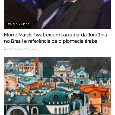
EMBAIXADAS
Morre Malek Twal, ex-embaixador da Jordânia
no Brasil e referência da diplomacia árabe
6 DE AGOSTO DE 2026