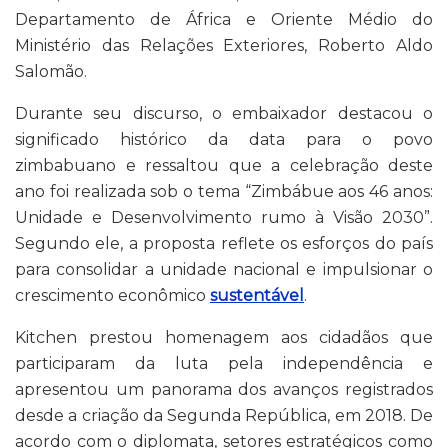
Departamento de África e Oriente Médio do
Ministério das Relações Exteriores, Roberto Aldo
Salomão.
Durante seu discurso, o embaixador destacou o
significado histórico da data para o povo
zimbabuano e ressaltou que a celebração deste
ano foi realizada sob o tema “Zimbábue aos 46 anos:
Unidade e Desenvolvimento rumo à Visão 2030”.
Segundo ele, a proposta reflete os esforços do país
para consolidar a unidade nacional e impulsionar o
crescimento econômico
sustentável
.
Kitchen prestou homenagem aos cidadãos que
participaram da luta pela independência e
apresentou um panorama dos avanços registrados
desde a criação da Segunda República, em 2018. De
acordo com o diplomata, setores estratégicos como