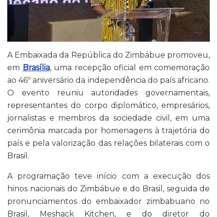
A Embaixada da República do Zimbábue promoveu,
em
Brasília
, uma recepção oficial em comemoração
ao 46º aniversário da independência do país africano.
O evento reuniu autoridades governamentais,
representantes do corpo diplomático, empresários,
jornalistas e membros da sociedade civil, em uma
cerimônia marcada por homenagens à trajetória do
país e pela valorização das relações bilaterais com o
Brasil.
A programação teve início com a execução dos
hinos nacionais do Zimbábue e do Brasil, seguida de
pronunciamentos do embaixador zimbabuano no
Brasil, Meshack Kitchen, e do diretor do