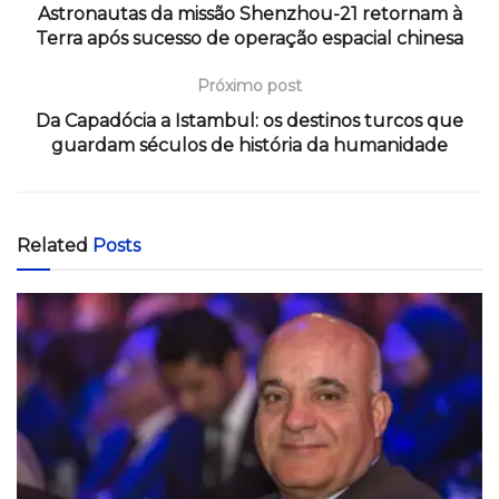
Astronautas da missão Shenzhou-21 retornam à
Terra após sucesso de operação espacial chinesa
Próximo post
Da Capadócia a Istambul: os destinos turcos que
guardam séculos de história da humanidade
Related
Posts