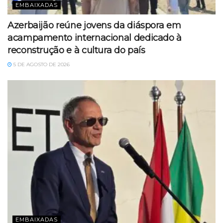
EMBAIXADAS
Azerbaijão reúne jovens da diáspora em
acampamento internacional dedicado à
reconstrução e à cultura do país
5 DE AGOSTO DE 2026
EMBAIXADAS