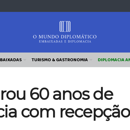
BAIXADAS
TURISMO & GASTRONOMIA
DIPLOMACIA A
rou 60 anos de
ia com recepção