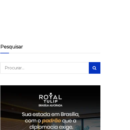
Pesquisar