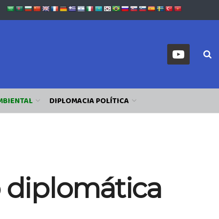
MBIENTAL
DIPLOMACIA POLÍTICA
 diplomática