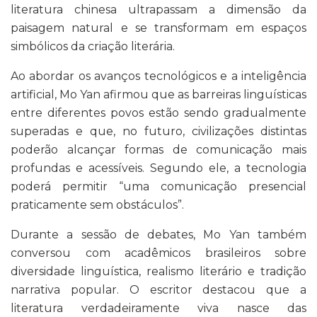
literatura chinesa ultrapassam a dimensão da
paisagem natural e se transformam em espaços
simbólicos da criação literária.
Ao abordar os avanços tecnológicos e a inteligência
artificial, Mo Yan afirmou que as barreiras linguísticas
entre diferentes povos estão sendo gradualmente
superadas e que, no futuro, civilizações distintas
poderão alcançar formas de comunicação mais
profundas e acessíveis. Segundo ele, a tecnologia
poderá permitir “uma comunicação presencial
praticamente sem obstáculos”.
Durante a sessão de debates, Mo Yan também
conversou com acadêmicos brasileiros sobre
diversidade linguística, realismo literário e tradição
narrativa popular. O escritor destacou que a
literatura verdadeiramente viva nasce das