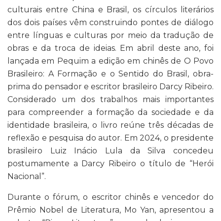
culturais entre China e Brasil, os círculos literários
dos dois países vêm construindo pontes de diálogo
entre línguas e culturas por meio da tradução de
obras e da troca de ideias. Em abril deste ano, foi
lançada em Pequim a edição em chinês de O Povo
Brasileiro: A Formação e o Sentido do Brasil, obra-
prima do pensador e escritor brasileiro Darcy Ribeiro.
Considerado um dos trabalhos mais importantes
para compreender a formação da sociedade e da
identidade brasileira, o livro reúne três décadas de
reflexão e pesquisa do autor. Em 2024, o presidente
brasileiro Luiz Inácio Lula da Silva concedeu
postumamente a Darcy Ribeiro o título de “Herói
Nacional”.
Durante o fórum, o escritor chinês e vencedor do
Prêmio Nobel de Literatura, Mo Yan, apresentou a