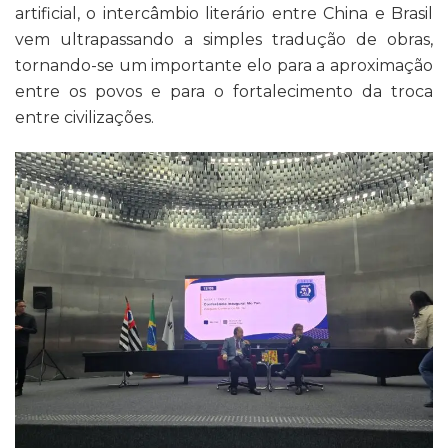
artificial, o intercâmbio literário entre China e Brasil
vem ultrapassando a simples tradução de obras,
tornando-se um importante elo para a aproximação
entre os povos e para o fortalecimento da troca
entre civilizações.