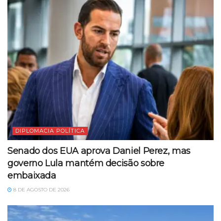
DIPLOMACIA POLÍTICA
Senado dos EUA aprova Daniel Perez, mas
governo Lula mantém decisão sobre
embaixada
8 DE AGOSTO DE 2026