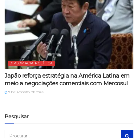
DIPLOMACIA POLÍTICA
Japão reforça estratégia na América Latina em
meio a negociações comerciais com Mercosul
7 DE AGOSTO DE 2026
Pesquisar