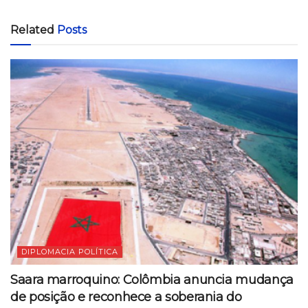
Related
Posts
DIPLOMACIA POLÍTICA
Saara marroquino: Colômbia anuncia mudança
de posição e reconhece a soberania do