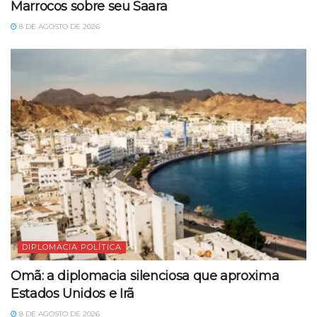
Marrocos sobre seu Saara
8 DE AGOSTO DE 2026
DIPLOMACIA POLÍTICA
Omã: a diplomacia silenciosa que aproxima
Estados Unidos e Irã
8 DE AGOSTO DE 2026