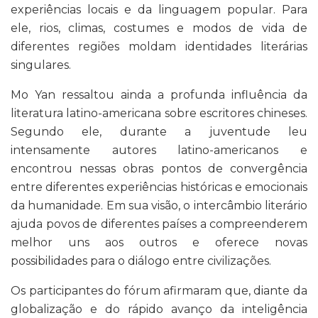
experiências locais e da linguagem popular. Para
ele, rios, climas, costumes e modos de vida de
diferentes regiões moldam identidades literárias
singulares.
Mo Yan ressaltou ainda a profunda influência da
literatura latino-americana sobre escritores chineses.
Segundo ele, durante a juventude leu
intensamente autores latino-americanos e
encontrou nessas obras pontos de convergência
entre diferentes experiências históricas e emocionais
da humanidade. Em sua visão, o intercâmbio literário
ajuda povos de diferentes países a compreenderem
melhor uns aos outros e oferece novas
possibilidades para o diálogo entre civilizações.
Os participantes do fórum afirmaram que, diante da
globalização e do rápido avanço da inteligência