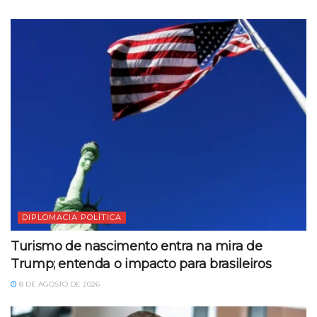
DIPLOMACIA POLÍTICA
Turismo de nascimento entra na mira de
Trump; entenda o impacto para brasileiros
8 DE AGOSTO DE 2026