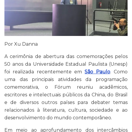
Por Xu Danna
A cerimônia de abertura das comemorações pelos
50 anos da Universidade Estadual Paulista (Unesp)
foi realizada recentemente em
São Paulo
. Como
uma das principais atividades da programação
comemorativa, o Fórum reuniu acadêmicos,
escritores e intelectuais públicos da China, do Brasil
e de diversos outros países para debater temas
relacionados à literatura, cultura, sociedade e ao
desenvolvimento do mundo contemporâneo.
Em meio ao aprofundamento dos intercâmbios