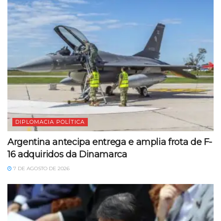
DIPLOMACIA POLÍTICA
Argentina antecipa entrega e amplia frota de F-
16 adquiridos da Dinamarca
7 DE AGOSTO DE 2026