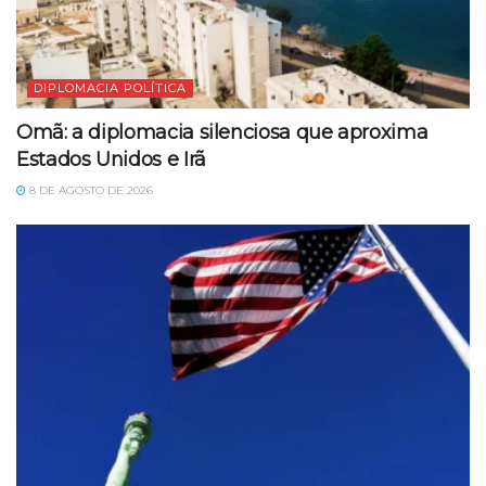
DIPLOMACIA POLÍTICA
Omã: a diplomacia silenciosa que aproxima
Estados Unidos e Irã
8 DE AGOSTO DE 2026