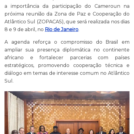
a importância da participação do Cameroun na
próxima reunião da
Zona de Paz e Cooperação do
Atlântico Sul
(ZOPACAS), que será realizada nos dias
8 e 9 de abril, no
Rio de Janeiro
.
A agenda reforça o compromisso do Brasil em
ampliar sua presença diplomática no continente
africano e fortalecer parcerias com países
estratégicos, promovendo cooperação técnica e
diálogo em temas de interesse comum no Atlântico
Sul.