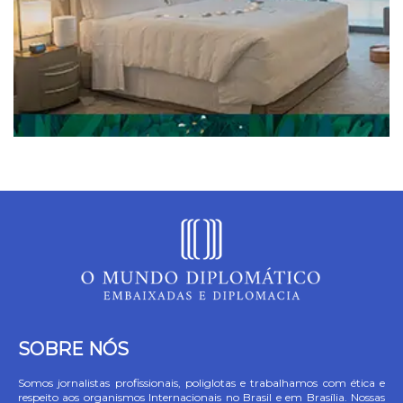
SOBRE NÓS
Somos jornalistas profissionais, poliglotas e trabalhamos com ética e
respeito aos organismos Internacionais no Brasil e em Brasília. Nossas