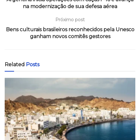
na modernização de sua defesa aérea
Próximo post
Bens culturais brasileiros reconhecidos pela Unesco
ganham novos comitês gestores
Related
Posts