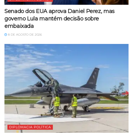
Senado dos EUA aprova Daniel Perez, mas
governo Lula mantém decisão sobre
embaixada
8 DE AGOSTO DE 2026
DIPLOMACIA POLÍTICA