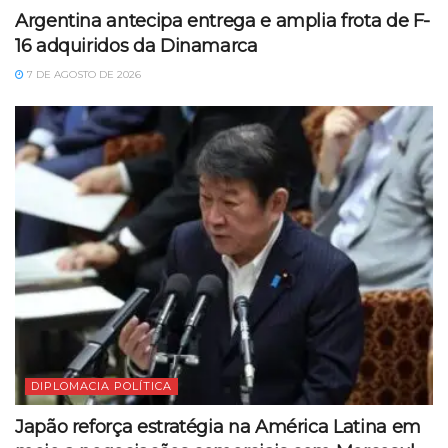
Argentina antecipa entrega e amplia frota de F-
16 adquiridos da Dinamarca
7 DE AGOSTO DE 2026
DIPLOMACIA POLÍTICA
Japão reforça estratégia na América Latina em