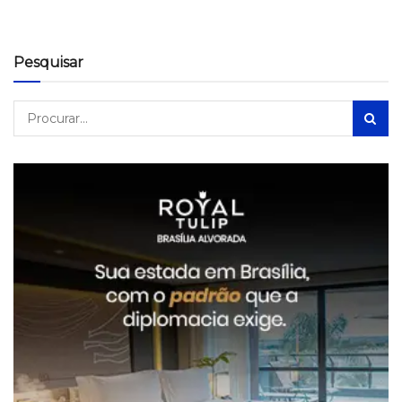
Pesquisar