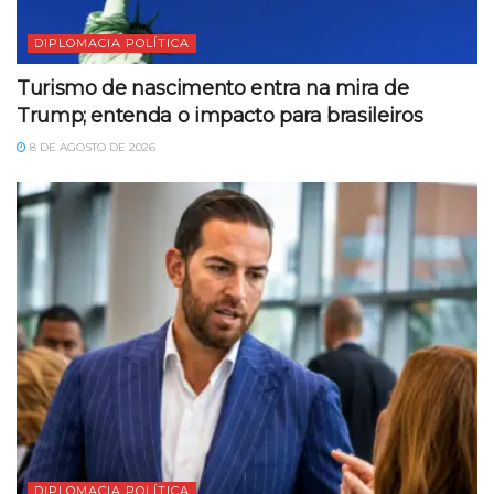
DIPLOMACIA POLÍTICA
Turismo de nascimento entra na mira de
Trump; entenda o impacto para brasileiros
8 DE AGOSTO DE 2026
DIPLOMACIA POLÍTICA