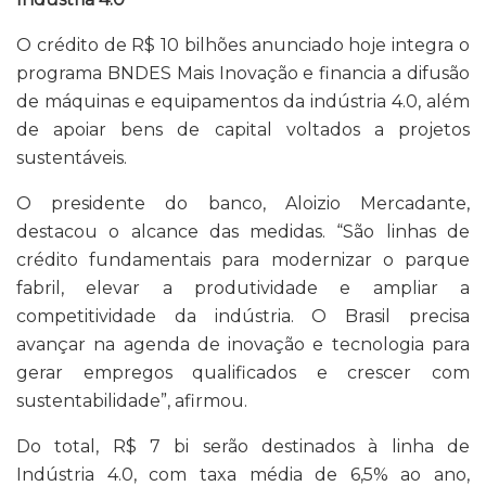
O crédito de R$ 10 bilhões anunciado hoje integra o
programa BNDES Mais Inovação e financia a difusão
de máquinas e equipamentos da indústria 4.0, além
de apoiar bens de capital voltados a projetos
sustentáveis.
O presidente do banco, Aloizio Mercadante,
destacou o alcance das medidas. “São linhas de
crédito fundamentais para modernizar o parque
fabril, elevar a produtividade e ampliar a
competitividade da indústria. O Brasil precisa
avançar na agenda de inovação e tecnologia para
gerar empregos qualificados e crescer com
sustentabilidade”, afirmou.
Do total, R$ 7 bi serão destinados à linha de
Indústria 4.0, com taxa média de 6,5% ao ano,