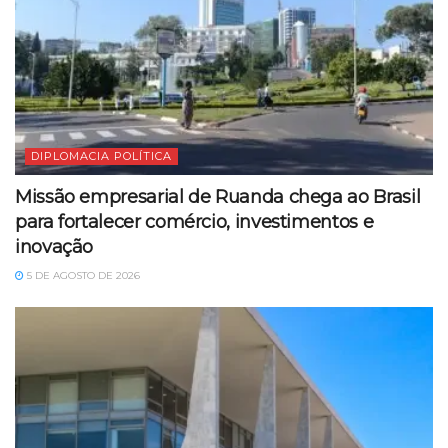
DIPLOMACIA POLÍTICA
Missão empresarial de Ruanda chega ao Brasil
para fortalecer comércio, investimentos e
inovação
5 DE AGOSTO DE 2026