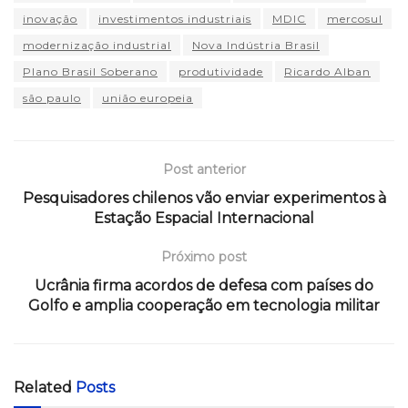
inovação
investimentos industriais
MDIC
mercosul
modernização industrial
Nova Indústria Brasil
Plano Brasil Soberano
produtividade
Ricardo Alban
são paulo
união europeia
Post anterior
Pesquisadores chilenos vão enviar experimentos à
Estação Espacial Internacional
Próximo post
Ucrânia firma acordos de defesa com países do
Golfo e amplia cooperação em tecnologia militar
Related
Posts