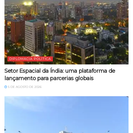
DIPLOMACIA POLÍTICA
Setor Espacial da Índia: uma plataforma de
lançamento para parcerias globais
5 DE AGOSTO DE 2026