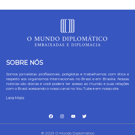
SOBRE NÓS
Somos jornalistas profissionais, poliglotas e trabalhamos com ética e
respeito aos organismos Internacionais no Brasil e em Brasília. Nossas
notícias são diárias e você poderá ter acesso ao mundo e suas relações
com o Brasil acessando o nosso canal no You Tube e em nosso site.
Leia Mais
© 2023 O Mundo Diplomático