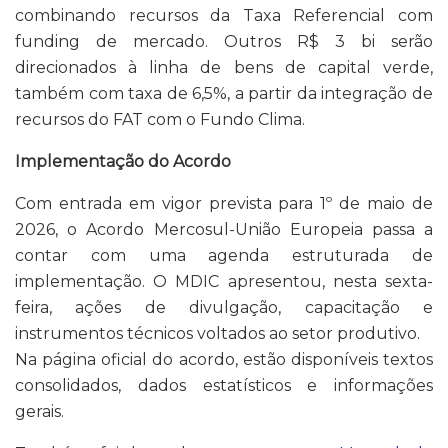
combinando recursos da Taxa Referencial com
funding de mercado. Outros R$ 3 bi serão
direcionados à linha de bens de capital verde,
também com taxa de 6,5%, a partir da integração de
recursos do FAT com o Fundo Clima.
Implementação do Acordo
Com entrada em vigor prevista para 1º de maio de
2026, o Acordo Mercosul-União Europeia passa a
contar com uma agenda estruturada de
implementação. O MDIC apresentou, nesta sexta-
feira, ações de divulgação, capacitação e
instrumentos técnicos voltados ao setor produtivo.
Na página oficial do acordo, estão disponíveis textos
consolidados, dados estatísticos e informações
gerais.