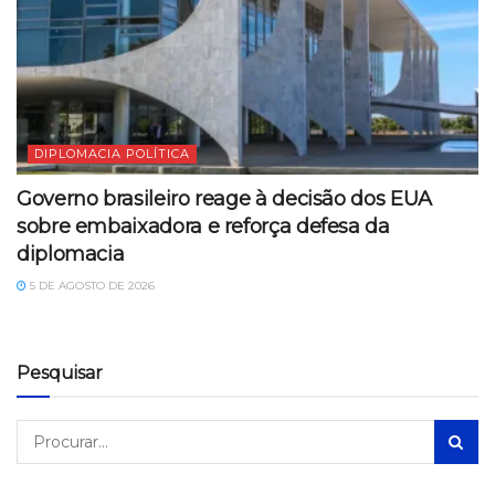
DIPLOMACIA POLÍTICA
Governo brasileiro reage à decisão dos EUA
sobre embaixadora e reforça defesa da
diplomacia
5 DE AGOSTO DE 2026
Pesquisar