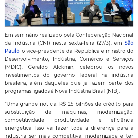
Em seminário realizado pela Confederação Nacional
da Indústria (CNI) nesta sexta-feira (27/3), em
São
Paulo
, o vice-presidente da República e ministro do
Desenvolvimento, Indústria, Comércio e Serviços
(MDIC), Geraldo Alckmin, celebrou os novos
investimentos do governo federal na indústria
brasileira, além daqueles que já fazem parte dos
programas ligados à Nova Indústria Brasil (NIB).
“Uma grande notícia: R$ 25 bilhões de crédito para
substituição de máquinas, modernização,
competitividade, produtividade e eficiência
energética. Isso vai fazer toda a diferença para a
indústria ser mais competitiva, modernizada e ter