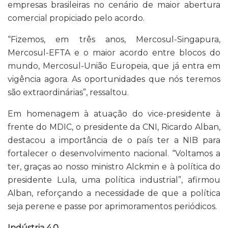
empresas brasileiras no cenário de maior abertura
comercial propiciado pelo acordo.
“Fizemos, em três anos, Mercosul-Singapura,
Mercosul-EFTA e o maior acordo entre blocos do
mundo, Mercosul-União Europeia, que já entra em
vigência agora. As oportunidades que nós teremos
são extraordinárias”, ressaltou.
Em homenagem à atuação do vice-presidente à
frente do MDIC, o presidente da CNI, Ricardo Alban,
destacou a importância de o país ter a NIB para
fortalecer o desenvolvimento nacional. “Voltamos a
ter, graças ao nosso ministro Alckmin e à política do
presidente Lula, uma política industrial”, afirmou
Alban, reforçando a necessidade de que a política
seja perene e passe por aprimoramentos periódicos.
Indústria 4.0