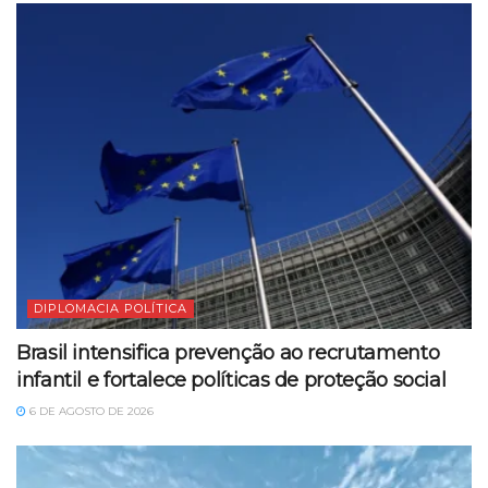
DIPLOMACIA POLÍTICA
Brasil intensifica prevenção ao recrutamento
infantil e fortalece políticas de proteção social
6 DE AGOSTO DE 2026