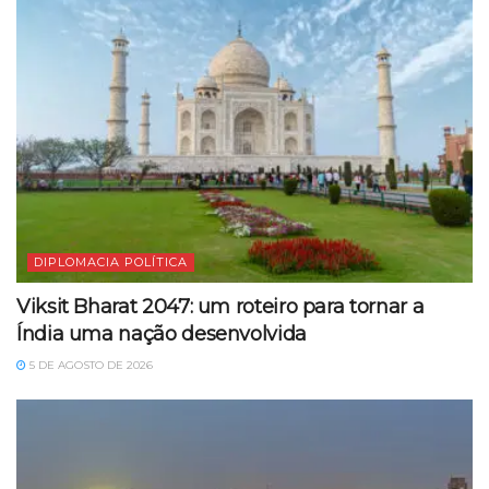
DIPLOMACIA POLÍTICA
Viksit Bharat 2047: um roteiro para tornar a
Índia uma nação desenvolvida
5 DE AGOSTO DE 2026