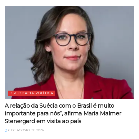
DIPLOMACIA POLÍTICA
A relação da Suécia com o Brasil é muito
importante para nós”, afirma Maria Malmer
Stenergard em visita ao país
6 DE AGOSTO DE 2026