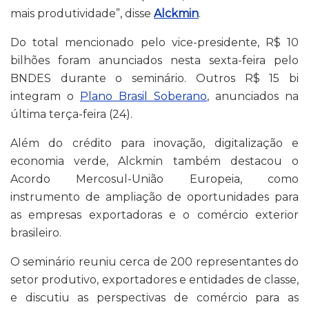
mais produtividade”, disse
Alckmin
.
Do total mencionado pelo vice-presidente, R$ 10
bilhões foram anunciados nesta sexta-feira pelo
BNDES durante o seminário. Outros R$ 15 bi
integram o
Plano Brasil Soberano
, anunciados na
última terça-feira (24).
Além do crédito para inovação, digitalização e
economia verde, Alckmin também destacou o
Acordo Mercosul-União Europeia, como
instrumento de ampliação de oportunidades para
as empresas exportadoras e o comércio exterior
brasileiro.
O seminário reuniu cerca de 200 representantes do
setor produtivo, exportadores e entidades de classe,
e discutiu as perspectivas de comércio para as