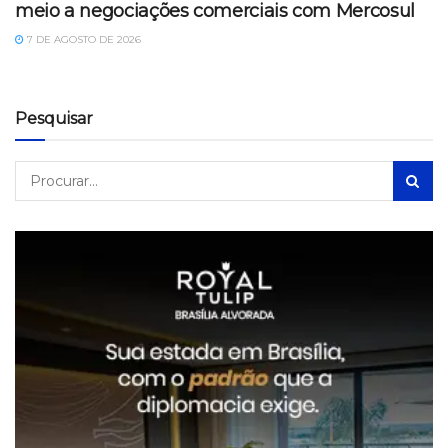
meio a negociações comerciais com Mercosul
7 DE AGOSTO DE 2026
Pesquisar