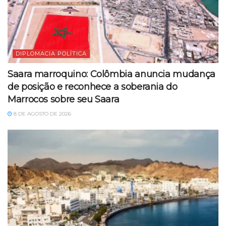
DIPLOMACIA POLÍTICA
Saara marroquino: Colômbia anuncia mudança
de posição e reconhece a soberania do
Marrocos sobre seu Saara
8 DE AGOSTO DE 2026