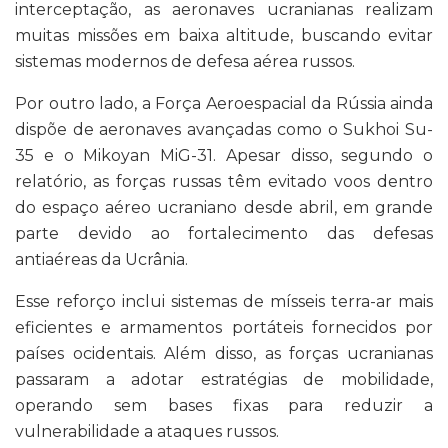
interceptação, as aeronaves ucranianas realizam
muitas missões em baixa altitude, buscando evitar
sistemas modernos de defesa aérea russos.
Por outro lado, a
Força Aeroespacial da Rússia
ainda
dispõe de aeronaves avançadas como o
Sukhoi Su-
35
e o
Mikoyan MiG-31
. Apesar disso, segundo o
relatório, as forças russas têm evitado voos dentro
do espaço aéreo ucraniano desde abril, em grande
parte devido ao fortalecimento das defesas
antiaéreas da Ucrânia.
Esse reforço inclui sistemas de mísseis terra-ar mais
eficientes e armamentos portáteis fornecidos por
países ocidentais. Além disso, as forças ucranianas
passaram a adotar estratégias de mobilidade,
operando sem bases fixas para reduzir a
vulnerabilidade a ataques russos.