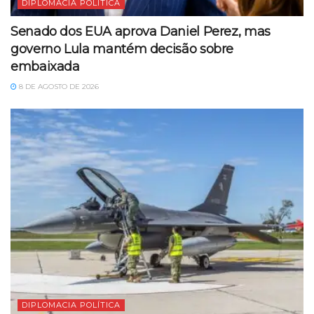
DIPLOMACIA POLÍTICA
Senado dos EUA aprova Daniel Perez, mas
governo Lula mantém decisão sobre
embaixada
8 DE AGOSTO DE 2026
DIPLOMACIA POLÍTICA