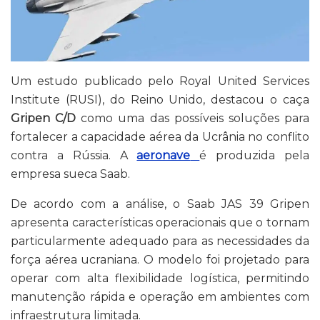
Um estudo publicado pelo
Royal United Services
Institute
(RUSI), do Reino Unido, destacou o caça
Gripen C/D
como uma das possíveis soluções para
fortalecer a capacidade aérea da Ucrânia no conflito
contra a Rússia. A
aeronave
é produzida pela
empresa sueca
Saab
.
De acordo com a análise, o
Saab JAS 39 Gripen
apresenta características operacionais que o tornam
particularmente adequado para as necessidades da
força aérea ucraniana. O modelo foi projetado para
operar com alta flexibilidade logística, permitindo
manutenção rápida e operação em ambientes com
infraestrutura limitada.