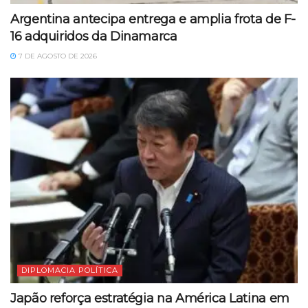
Argentina antecipa entrega e amplia frota de F-
16 adquiridos da Dinamarca
7 DE AGOSTO DE 2026
DIPLOMACIA POLÍTICA
Japão reforça estratégia na América Latina em