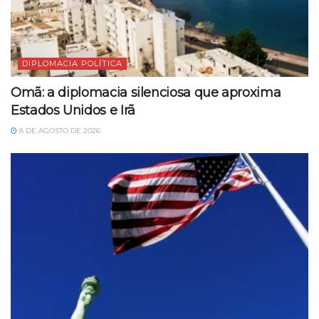
DIPLOMACIA POLÍTICA
Omã: a diplomacia silenciosa que aproxima
Estados Unidos e Irã
8 DE AGOSTO DE 2026