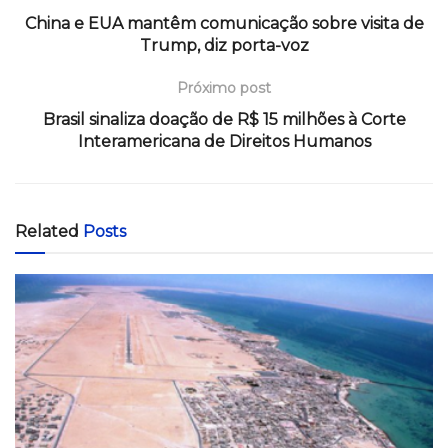
China e EUA mantêm comunicação sobre visita de
Trump, diz porta-voz
Próximo post
Brasil sinaliza doação de R$ 15 milhões à Corte
Interamericana de Direitos Humanos
Related
Posts