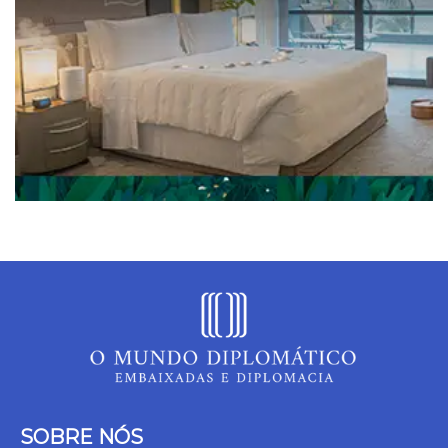
SOBRE NÓS