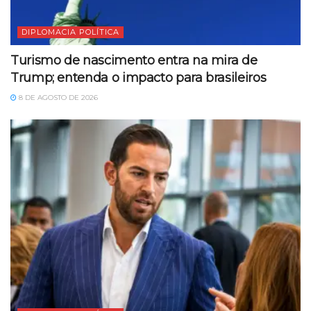
DIPLOMACIA POLÍTICA
Turismo de nascimento entra na mira de
Trump; entenda o impacto para brasileiros
8 DE AGOSTO DE 2026