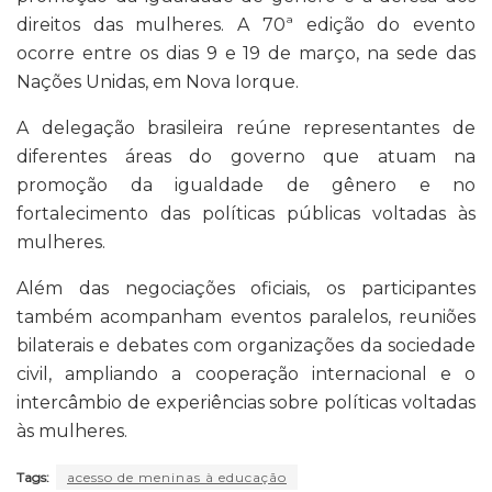
direitos das mulheres. A 70ª edição do evento
ocorre entre os dias 9 e 19 de março, na sede das
Nações Unidas, em Nova Iorque.
A delegação brasileira reúne representantes de
diferentes áreas do governo que atuam na
promoção da igualdade de gênero e no
fortalecimento das políticas públicas voltadas às
mulheres.
Além das negociações oficiais, os participantes
também acompanham eventos paralelos, reuniões
bilaterais e debates com organizações da sociedade
civil, ampliando a cooperação internacional e o
intercâmbio de experiências sobre políticas voltadas
às mulheres.
Tags:
acesso de meninas à educação