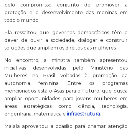
pelo compromisso conjunto de promover a
proteção e o desenvolvimento das meninas em
todo o mundo.
Ela ressaltou que governos democráticos têm o
dever de ouvir a sociedade, dialogar e construir
soluções que ampliem os direitos das mulheres.
No encontro, a ministra também apresentou
iniciativas desenvolvidas pelo Ministério das
Mulheres no Brasil voltadas à promoção da
autonomia feminina. Entre os programas
mencionados está o Asas para o Futuro, que busca
ampliar oportunidades para jovens mulheres em
áreas estratégicas como ciência, tecnologia,
engenharia, matemática e
infraestrutura
.
Malala aproveitou a ocasião para chamar atenção