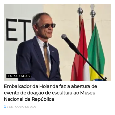
EMBAIXADAS
Embaixador da Holanda faz a abertura de
evento de doação de escultura ao Museu
Nacional da República
5 DE AGOSTO DE 2026