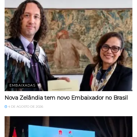
EMBAIXADAS
Nova Zelândia tem novo Embaixador no Brasil
4 DE AGOSTO DE 2026