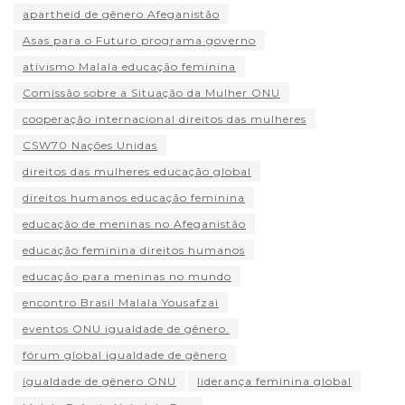
apartheid de gênero Afeganistão
Asas para o Futuro programa governo
ativismo Malala educação feminina
Comissão sobre a Situação da Mulher ONU
cooperação internacional direitos das mulheres
CSW70 Nações Unidas
direitos das mulheres educação global
direitos humanos educação feminina
educação de meninas no Afeganistão
educação feminina direitos humanos
educação para meninas no mundo
encontro Brasil Malala Yousafzai
eventos ONU igualdade de gênero.
fórum global igualdade de gênero
igualdade de gênero ONU
liderança feminina global