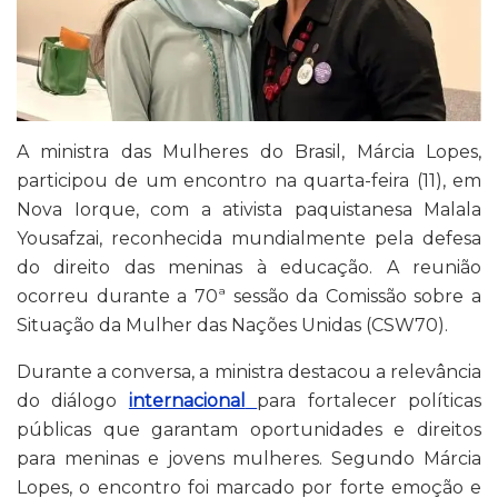
A ministra das Mulheres do Brasil, Márcia Lopes,
participou de um encontro na quarta-feira (11), em
Nova Iorque, com a ativista paquistanesa Malala
Yousafzai, reconhecida mundialmente pela defesa
do direito das meninas à educação. A reunião
ocorreu durante a 70ª sessão da Comissão sobre a
Situação da Mulher das Nações Unidas (CSW70).
Durante a conversa, a ministra destacou a relevância
do diálogo
internacional
para fortalecer políticas
públicas que garantam oportunidades e direitos
para meninas e jovens mulheres. Segundo Márcia
Lopes, o encontro foi marcado por forte emoção e