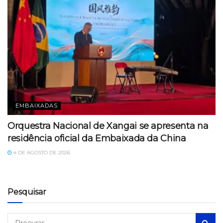
EMBAIXADAS
Orquestra Nacional de Xangai se apresenta na
residência oficial da Embaixada da China
4 DE AGOSTO DE 2026
Pesquisar