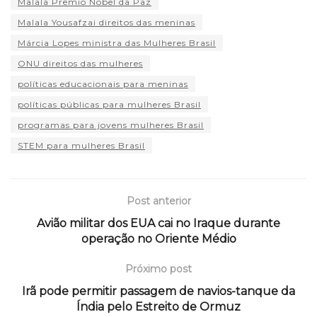
Malala Prêmio Nobel da Paz
Malala Yousafzai direitos das meninas
Márcia Lopes ministra das Mulheres Brasil
ONU direitos das mulheres
políticas educacionais para meninas
políticas públicas para mulheres Brasil
programas para jovens mulheres Brasil
STEM para mulheres Brasil
Post anterior
Avião militar dos EUA cai no Iraque durante
operação no Oriente Médio
Próximo post
Irã pode permitir passagem de navios-tanque da
Índia pelo Estreito de Ormuz