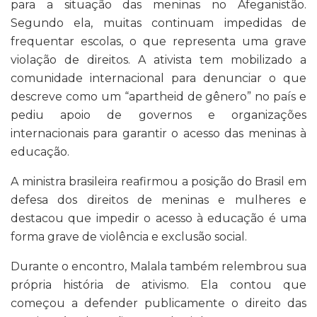
para a situação das meninas no Afeganistão.
Segundo ela, muitas continuam impedidas de
frequentar escolas, o que representa uma grave
violação de direitos. A ativista tem mobilizado a
comunidade internacional para denunciar o que
descreve como um “apartheid de gênero” no país e
pediu apoio de governos e organizações
internacionais para garantir o acesso das meninas à
educação.
A ministra brasileira reafirmou a posição do Brasil em
defesa dos direitos de meninas e mulheres e
destacou que impedir o acesso à educação é uma
forma grave de violência e exclusão social.
Durante o encontro, Malala também relembrou sua
própria história de ativismo. Ela contou que
começou a defender publicamente o direito das