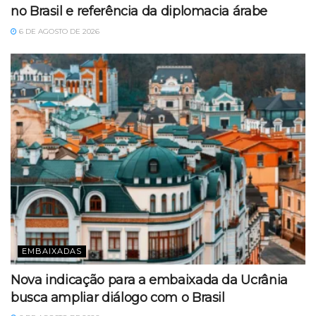
no Brasil e referência da diplomacia árabe
6 DE AGOSTO DE 2026
EMBAIXADAS
Nova indicação para a embaixada da Ucrânia
busca ampliar diálogo com o Brasil