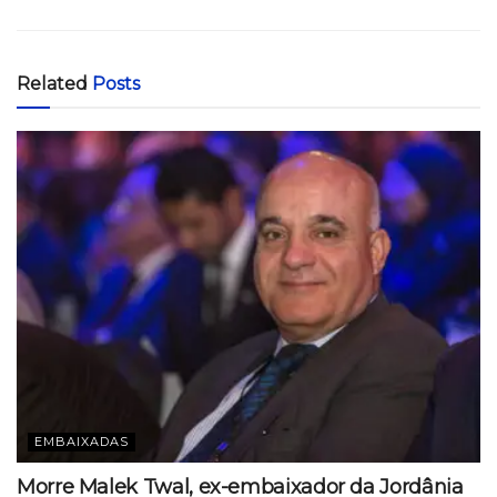
Related
Posts
EMBAIXADAS
Morre Malek Twal, ex-embaixador da Jordânia