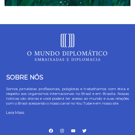
SOBRE NÓS
Somos jornalistas profissionais, poliglotas e trabalhamos com ética e
respeito aos organismos Internacionais no Brasil e em Brasília. Nossas
notícias são diárias e você poderá ter acesso ao mundo e suas relações
com o Brasil acessando o nosso canal no You Tube e em nosso site.
Leia Mais