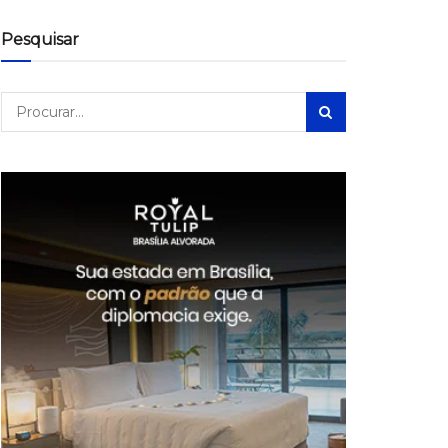
Pesquisar