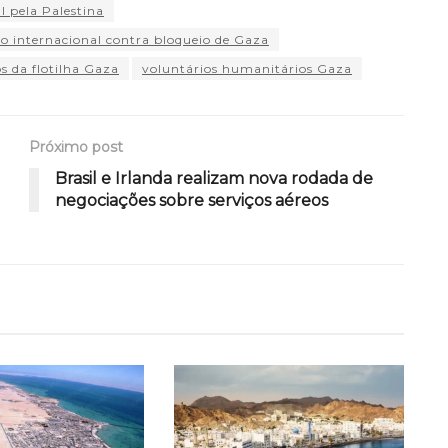
l pela Palestina
to internacional contra bloqueio de Gaza
s da flotilha Gaza
voluntários humanitários Gaza
Próximo post
Brasil e Irlanda realizam nova rodada de
negociações sobre serviços aéreos