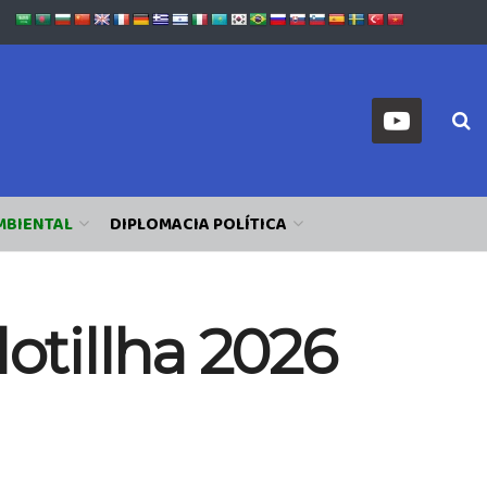
MBIENTAL
DIPLOMACIA POLÍTICA
lotillha 2026