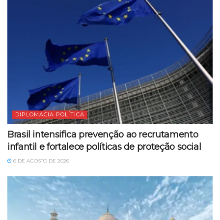
DIPLOMACIA POLÍTICA
Brasil intensifica prevenção ao recrutamento
infantil e fortalece políticas de proteção social
6 DE AGOSTO DE 2026