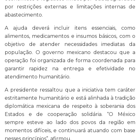
por restrições externas e limitações internas de
abastecimento.
A ajuda deverá incluir itens essenciais, como
alimentos, medicamentos e insumos básicos, com o
objetivo de atender necessidades imediatas da
população. O governo mexicano destacou que a
operação foi organizada de forma coordenada para
garantir rapidez na entrega e efetividade no
atendimento humanitário.
A presidente ressaltou que a iniciativa tem caráter
estritamente humanitário e está alinhada à tradição
diplomática mexicana de respeito à soberania dos
Estados e de cooperação solidária. “O México
sempre esteve ao lado dos povos da região em
momentos difíceis, e continuará atuando com base
nesses princípios”, afirmou.