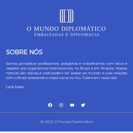
SOBRE NÓS
Somos jornalistas profissionais, poliglotas e trabalhamos com ética e
respeito aos organismos Internacionais no Brasil e em Brasília. Nossas
notícias são diárias e você poderá ter acesso ao mundo e suas relações
com o Brasil acessando o nosso canal no You Tube e em nosso site.
Leia Mais
© 2023 O Mundo Diplomático