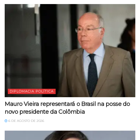
DIPLOMACIA POLÍTICA
Mauro Vieira representará o Brasil na posse do
novo presidente da Colômbia
6 DE AGOSTO DE 2026