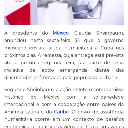
A presidente do
México
, Claudia Sheinbaum,
anunciou nesta sexta-feira (6) que o governo
mexicano enviará ajuda humanitária a Cuba nos
próximos dias. A remessa, cuja entrega está prevista
até a próxima segunda-feira, faz parte de uma
iniciativa de apoio emergencial diante das
dificuldades enfrentadas pela população cubana.
Segundo Sheinbaum, a ação reflete o compromisso
histórico do México com a solidariedade
internacional e com a cooperação entre países da
América Latina e do
Caribe
. O envio de assistência
humanitária ocorre em um contexto de desafios
econômicos e logísticos vividos por Cuba, agravados