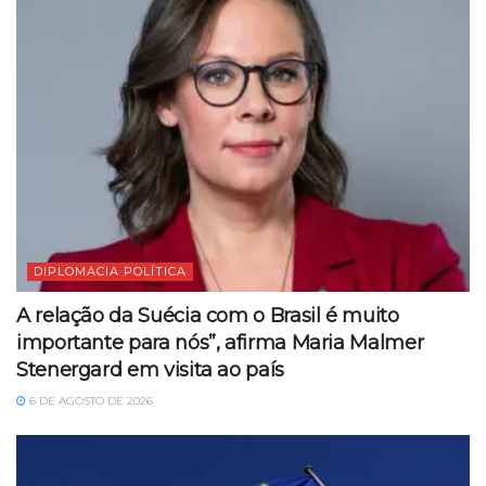
DIPLOMACIA POLÍTICA
A relação da Suécia com o Brasil é muito
importante para nós”, afirma Maria Malmer
Stenergard em visita ao país
6 DE AGOSTO DE 2026