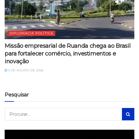
DIPLOMACIA POLÍTICA
Missão empresarial de Ruanda chega ao Brasil
para fortalecer comércio, investimentos e
inovação
5 DE AGOSTO DE 2026
Pesquisar