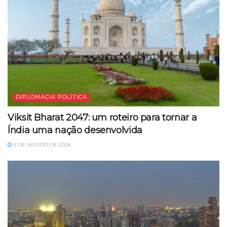
DIPLOMACIA POLÍTICA
Viksit Bharat 2047: um roteiro para tornar a
Índia uma nação desenvolvida
5 DE AGOSTO DE 2026