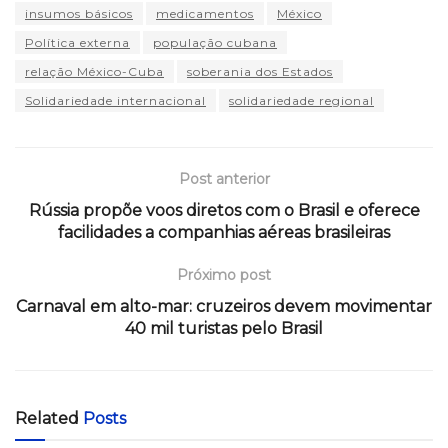
insumos básicos
medicamentos
México
Política externa
população cubana
relação México-Cuba
soberania dos Estados
Solidariedade internacional
solidariedade regional
Post anterior
Rússia propõe voos diretos com o Brasil e oferece
facilidades a companhias aéreas brasileiras
Próximo post
Carnaval em alto-mar: cruzeiros devem movimentar
40 mil turistas pelo Brasil
Related
Posts