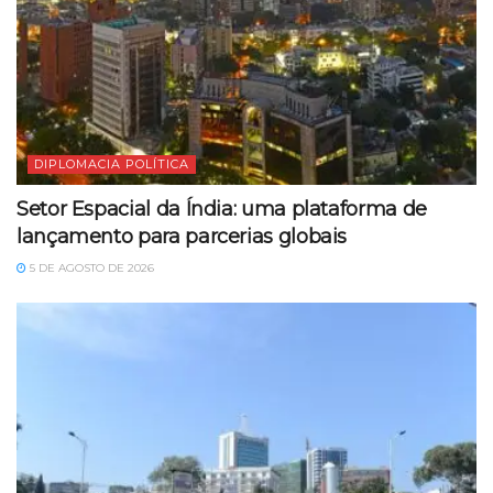
DIPLOMACIA POLÍTICA
Setor Espacial da Índia: uma plataforma de
lançamento para parcerias globais
5 DE AGOSTO DE 2026