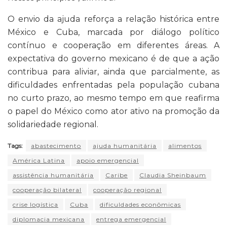
O envio da ajuda reforça a relação histórica entre
México e Cuba, marcada por diálogo político
contínuo e cooperação em diferentes áreas. A
expectativa do governo mexicano é de que a ação
contribua para aliviar, ainda que parcialmente, as
dificuldades enfrentadas pela população cubana
no curto prazo, ao mesmo tempo em que reafirma
o papel do México como ator ativo na promoção da
solidariedade regional.
Tags:
abastecimento
ajuda humanitária
alimentos
América Latina
apoio emergencial
assistência humanitária
Caribe
Claudia Sheinbaum
cooperação bilateral
cooperação regional
crise logística
Cuba
dificuldades econômicas
diplomacia mexicana
entrega emergencial