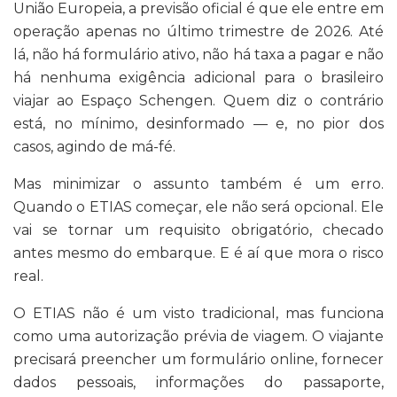
União Europeia, a previsão oficial é que ele entre em
operação apenas no último trimestre de 2026. Até
lá, não há formulário ativo, não há taxa a pagar e não
há nenhuma exigência adicional para o brasileiro
viajar ao Espaço Schengen. Quem diz o contrário
está, no mínimo, desinformado — e, no pior dos
casos, agindo de má-fé.
Mas minimizar o assunto também é um erro.
Quando o ETIAS começar, ele não será opcional. Ele
vai se tornar um requisito obrigatório, checado
antes mesmo do embarque. E é aí que mora o risco
real.
O ETIAS não é um visto tradicional, mas funciona
como uma autorização prévia de viagem. O viajante
precisará preencher um formulário online, fornecer
dados pessoais, informações do passaporte,