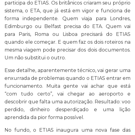
participa do ETIAS. Os britânicos criaram seu próprio
sistema, o ETA, que já está em vigor e funciona de
forma independente. Quem viaja para Londres,
Edimburgo ou Belfast precisa do ETA. Quem vai
para Paris, Roma ou Lisboa precisará do ETIAS
quando ele começar. E quem faz os dois roteiros na
mesma viagem pode precisar dos dois documentos.
Um não substitui o outro.
Esse detalhe, aparentemente técnico, vai gerar uma
enxurrada de problemas quando o ETIAS entrar em
funcionamento. Muita gente vai achar que está
“com tudo certo”, vai chegar ao aeroporto e
descobrir que falta uma autorização. Resultado: voo
perdido, dinheiro desperdiçado e uma lição
aprendida da pior forma possível.
No fundo, o ETIAS inaugura uma nova fase das