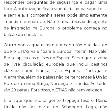
responder perguntas de segurança e pagar uma
taxa. A autorização ficará vinculada ao passaporte —
e sem ela, a companhia aérea pode simplesmente
impedir o embarque. Não é uma decisão do agente
de imigração na Europa; o problema começa no
balcão do check-in.
Outro ponto que alimenta a confusão é a ideia de
que o ETIAS vale “para a Europa inteira”. Não vale.
Ele se aplica aos países do Espaço Schengen, a zona
de livre circulação europeia que inclui destinos
clássicos como França, Itália, Espanha, Portugal e
Alemanha, além de países não pertencentes à União
Europeia, como Suíça, Noruega e Islândia. Ao todo,
são 29 países. Fora disso, o ETIAS não tem validade.
E é aqui que muita gente tropeça feio: o Reino
Unido não faz parte do Schengen. Logo, não