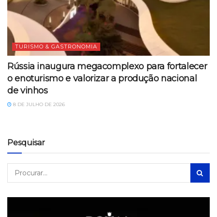
TURISMO & GASTRONOMIA
Rússia inaugura megacomplexo para fortalecer
o enoturismo e valorizar a produção nacional
de vinhos
8 DE JULHO DE 2026
Pesquisar