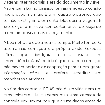
viagens internacionais: a era do documento invisível.
Não é carimbo no passaporte, não é adesivo colado,
não é papel na mão. É um registro eletrônico que,
se não existir, simplesmente bloqueia a viagem. E
isso exige um novo comportamento do viajante:
menos improviso, mais planejamento.
A boa notícia é que ainda há tempo. Muito tempo. O
sistema não começou e a própria União Europeia
afirma que divulgará a data exata com
antecedência. A má notícia é que, quando começar,
não haverá período de adaptação para quem ignora
informação oficial e prefere acreditar em
manchetes alarmistas.
No fim das contas, o ETIAS não é um vilão nem um
caos iminente. Ele é apenas mais uma camada de
controle em um mundo que cruza dados antes de