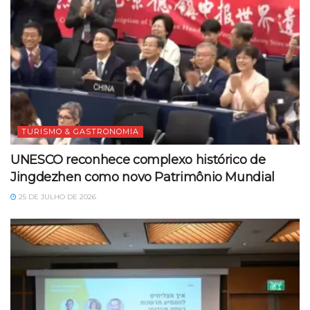
TURISMO & GASTRONOMIA
UNESCO reconhece complexo histórico de
Jingdezhen como novo Patrimônio Mundial
25 DE JULHO DE 2026