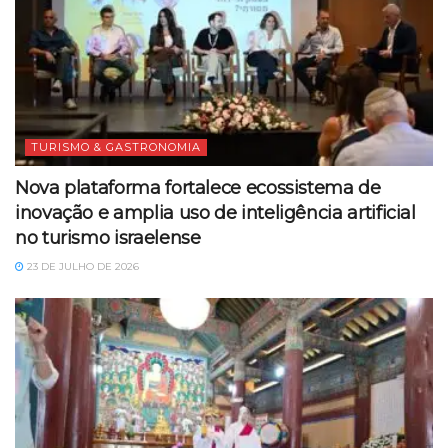
TURISMO & GASTRONOMIA
Nova plataforma fortalece ecossistema de
inovação e amplia uso de inteligência artificial
no turismo israelense
23 DE JULHO DE 2026