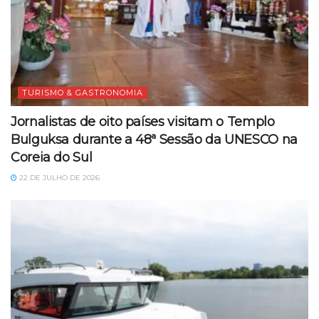
TURISMO & GASTRONOMIA
Jornalistas de oito países visitam o Templo
Bulguksa durante a 48ª Sessão da UNESCO na
Coreia do Sul
22 DE JULHO DE 2026