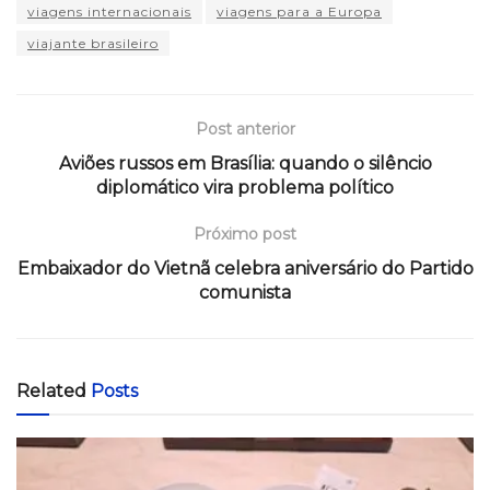
viagens internacionais
viagens para a Europa
viajante brasileiro
Post anterior
Aviões russos em Brasília: quando o silêncio
diplomático vira problema político
Próximo post
Embaixador do Vietnã celebra aniversário do Partido
comunista
Related
Posts