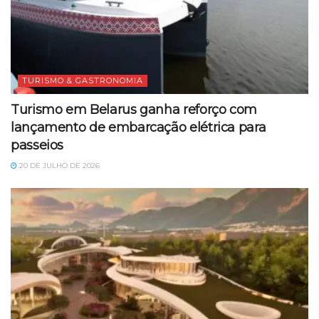
TURISMO & GASTRONOMIA
Turismo em Belarus ganha reforço com
lançamento de embarcação elétrica para
passeios
20 DE JULHO DE 2026