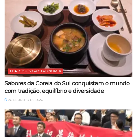
TURISMO & GASTRONOMIA
Sabores da Coreia do Sul conquistam o mundo
com tradição, equilíbrio e diversidade
26 DE JULHO DE 2026