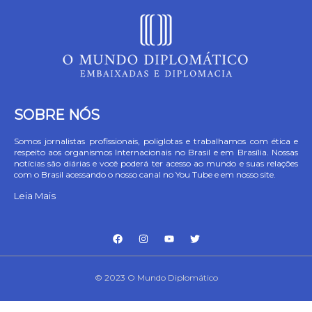
SOBRE NÓS
Somos jornalistas profissionais, poliglotas e trabalhamos com ética e
respeito aos organismos Internacionais no Brasil e em Brasília. Nossas
notícias são diárias e você poderá ter acesso ao mundo e suas relações
com o Brasil acessando o nosso canal no You Tube e em nosso site.
Leia Mais
© 2023 O Mundo Diplomático