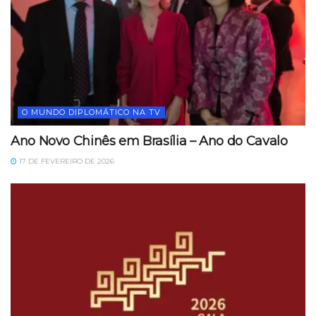
O MUNDO DIPLOMÁTICO NA TV
Ano Novo Chinês em Brasília – Ano do Cavalo
17 DE FEVEREIRO DE 2026