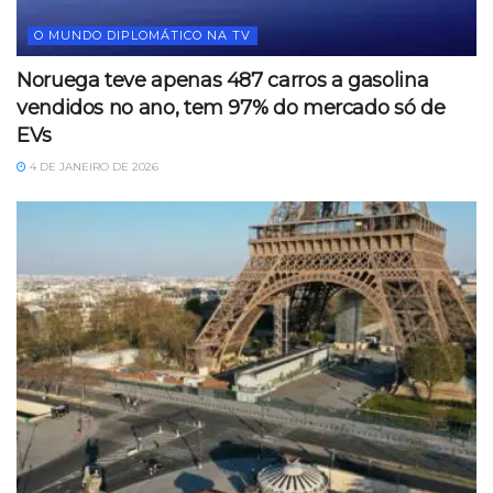
O MUNDO DIPLOMÁTICO NA TV
Noruega teve apenas 487 carros a gasolina
vendidos no ano, tem 97% do mercado só de
EVs
4 DE JANEIRO DE 2026