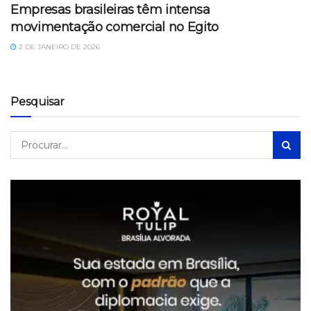
Empresas brasileiras têm intensa
movimentação comercial no Egito
2 DE JANEIRO DE 2026
Pesquisar