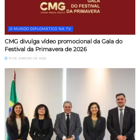
O MUNDO DIPLOMÁTICO NA TV
CMG divulga vídeo promocional da Gala do
Festival da Primavera de 2026
10 DE JANEIRO DE 2026