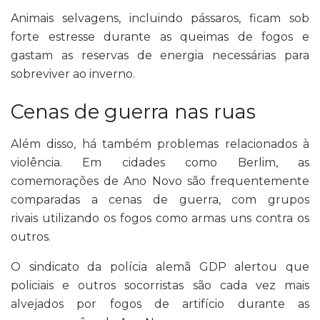
Animais selvagens, incluindo pássaros, ficam sob
forte estresse durante as queimas de fogos e
gastam as reservas de energia necessárias para
sobreviver ao inverno.
Cenas de guerra nas ruas
Além disso, há também problemas relacionados à
violência. Em cidades como Berlim, as
comemorações de Ano Novo são frequentemente
comparadas a cenas de guerra, com grupos
rivais utilizando os fogos como armas uns contra os
outros.
O sindicato da polícia alemã GDP alertou que
policiais e outros socorristas são cada vez mais
alvejados por fogos de artifício durante as