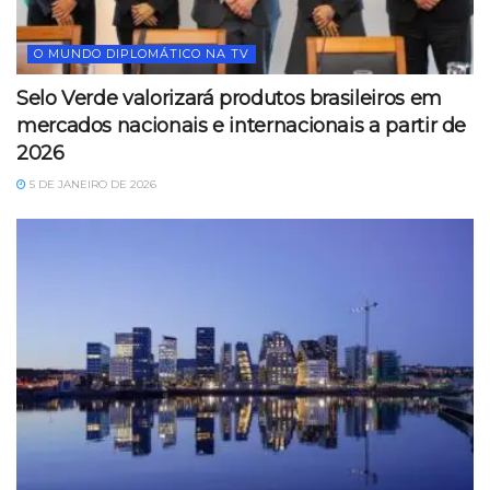
O MUNDO DIPLOMÁTICO NA TV
Selo Verde valorizará produtos brasileiros em
mercados nacionais e internacionais a partir de
2026
5 DE JANEIRO DE 2026