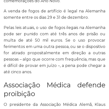
comemorações do Ano Novo.
A venda de fogos de artifício é legal na Alemanha
somente entre os dias 29 e 31 de dezembro.
Pelas leis atuais, o uso de fogos ilegais na Alemanha
pode ser punido com até três anos de prisão ou
multa de até 50 mil euros. Se o uso provocar
ferimentos em uma outra pessoa, ou se o dispositivo
for atirado propositalmente em direção a outras
pessoas – algo que ocorre com frequência, mas que
é difícil de provar em juízo –, a pena pode chegar a
até cinco anos.
Associação Médica defende
proibição
O presidente da Associação Médica Alemã, Klaus