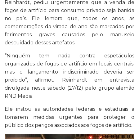
Reinhardt, pediu urgentemente que a venda de
fogos de artifício para consumo privado seja banida
no país. Ele lembra que, todos os anos, as
comemorações da virada de ano são marcadas por
ferimentos graves causados pelo manuseio
descuidado desses artefatos.
“Ninguém tem nada contra espetáculos
organizados de fogos de artifício em locais centrais,
mas o lançamento indiscriminado deveria ser
proibido”, afirmou Reinhardt em entrevista
divulgada neste sábado (27/12) pelo grupo alemão
RND Media.
Ele instou as autoridades federais e estaduais a
tomarem medidas urgentes para proteger o
público dos perigos associados aos fogos de artifício.