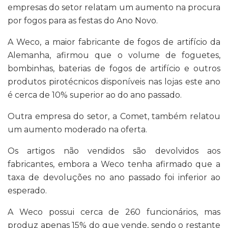
empresas do setor relatam um aumento na procura
por fogos para as festas do Ano Novo.
A Weco, a maior fabricante de fogos de artifício da
Alemanha, afirmou que o volume de foguetes,
bombinhas, baterias de fogos de artifício e outros
produtos pirotécnicos disponíveis nas lojas este ano
é cerca de 10% superior ao do ano passado.
Outra empresa do setor, a Comet, também relatou
um aumento moderado na oferta.
Os artigos não vendidos são devolvidos aos
fabricantes, embora a Weco tenha afirmado que a
taxa de devoluções no ano passado foi inferior ao
esperado.
A Weco possui cerca de 260 funcionários, mas
produz apenas 15% do que vende, sendo o restante