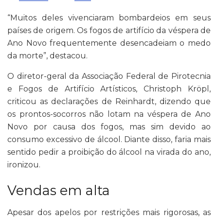
“Muitos deles vivenciaram bombardeios em seus
países de origem. Os fogos de artifício da véspera de
Ano Novo frequentemente desencadeiam o medo
da morte”, destacou.
O diretor-geral da Associação Federal de Pirotecnia
e Fogos de Artifício Artísticos, Christoph Kröpl,
criticou as declarações de Reinhardt, dizendo que
os prontos-socorros não lotam na véspera de Ano
Novo por causa dos fogos, mas sim devido ao
consumo excessivo de álcool. Diante disso, faria mais
sentido pedir a proibição do álcool na virada do ano,
ironizou.
Vendas em alta
Apesar dos apelos por restrições mais rigorosas, as