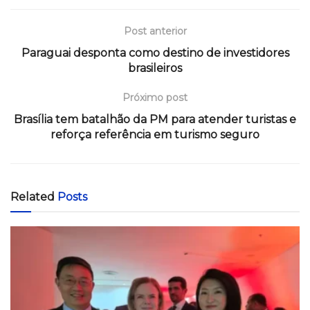
Post anterior
Paraguai desponta como destino de investidores
brasileiros
Próximo post
Brasília tem batalhão da PM para atender turistas e
reforça referência em turismo seguro
Related
Posts