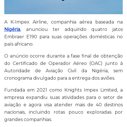
A K-Impex Airline, companhia aérea baseada na
Nigéria
, anunciou ter adquirido quatro jatos
Embraer E190 para suas operações domésticas no
país africano.
O anúncio ocorre durante a fase final de obtenção
do Certificado de Operador Aéreo (OAC) junto à
Autoridade de Aviação Civil da Nigéria, sem
cronograma divulgado para a entrega dos aviões.
Fundada em 2021 como Knights Impex Limited, a
empresa expandiu suas atividades para o setor de
aviação e agora visa atender mais de 40 destinos
nacionais, incluindo rotas pouco exploradas por
grandes companhias.