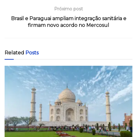
Próximo post
Brasil e Paraguai ampliam integração sanitária e
firmam novo acordo no Mercosul
Related
Posts