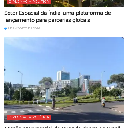
DIPLOMACIA POLÍTICA
Setor Espacial da Índia: uma plataforma de
lançamento para parcerias globais
5 DE AGOSTO DE 2026
DIPLOMACIA POLÍTICA