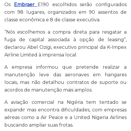
Os
Embraer
E190 escolhidos serão configurados
com 98 lugares, organizados em 90 assentos de
classe econômica e 8 de classe executiva.
“Nós escolhemos a compra direta para resgatar a
fuga de capital associada à opção de leasing”,
declarou Abel Ozigi, executivo principal da K-Impex
Airline Limited à imprensa local.
A empresa informou que pretende realizar a
manutenção leve das aeronaves em hangares
locais, mas não detalhou contratos de suporte ou
acordos de manutenção mais amplos.
A aviação comercial na Nigéria tem tentado se
expandir mas encontra dificuldades, com empresas
aéreas como a Air Peace e a United Nigeria Airlines
buscando ampliar suas frotas.