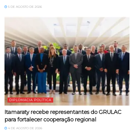
5 DE AGOSTO DE 2026
DIPLOMACIA POLÍTICA
Itamaraty recebe representantes do GRULAC
para fortalecer cooperação regional
4 DE AGOSTO DE 2026