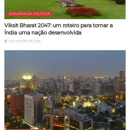
DIPLOMACIA POLÍTICA
Viksit Bharat 2047: um roteiro para tornar a
Índia uma nação desenvolvida
5 DE AGOSTO DE 2026