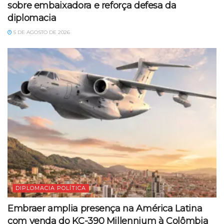
sobre embaixadora e reforça defesa da
diplomacia
5 DE AGOSTO DE 2026
DIPLOMACIA POLÍTICA
Embraer amplia presença na América Latina
com venda do KC-390 Millennium à Colômbia