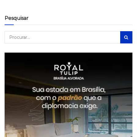
Pesquisar