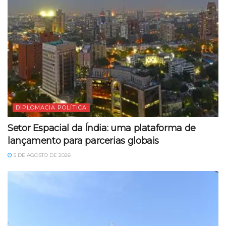
DIPLOMACIA POLÍTICA
Setor Espacial da Índia: uma plataforma de
lançamento para parcerias globais
5 DE AGOSTO DE 2026