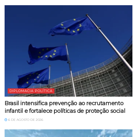
DIPLOMACIA POLÍTICA
Brasil intensifica prevenção ao recrutamento
infantil e fortalece políticas de proteção social
6 DE AGOSTO DE 2026