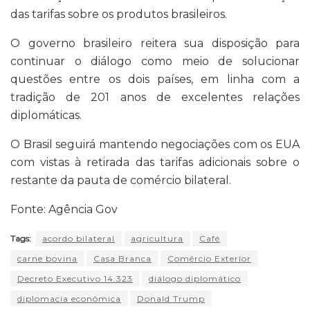
das tarifas sobre os produtos brasileiros.
O governo brasileiro reitera sua disposição para
continuar o diálogo como meio de solucionar
questões entre os dois países, em linha com a
tradição de 201 anos de excelentes relações
diplomáticas.
O Brasil seguirá mantendo negociações com os EUA
com vistas à retirada das tarifas adicionais sobre o
restante da pauta de comércio bilateral.
Fonte: Agência Gov
Tags:
acordo bilateral
agricultura
Café
carne bovina
Casa Branca
Comércio Exterior
Decreto Executivo 14.323
diálogo diplomático
diplomacia econômica
Donald Trump