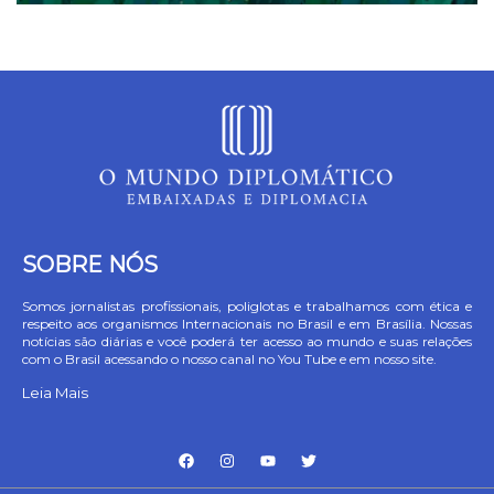
SOBRE NÓS
Somos jornalistas profissionais, poliglotas e trabalhamos com ética e
respeito aos organismos Internacionais no Brasil e em Brasília. Nossas
notícias são diárias e você poderá ter acesso ao mundo e suas relações
com o Brasil acessando o nosso canal no You Tube e em nosso site.
Leia Mais