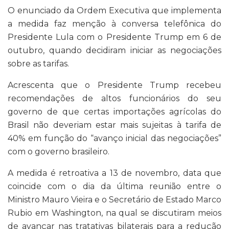
O enunciado da Ordem Executiva que implementa
a medida faz menção à conversa telefônica do
Presidente Lula com o Presidente Trump em 6 de
outubro, quando decidiram iniciar as negociações
sobre as tarifas.
Acrescenta que o Presidente Trump recebeu
recomendações de altos funcionários do seu
governo de que certas importações agrícolas do
Brasil não deveriam estar mais sujeitas à tarifa de
40% em função do “avanço inicial das negociações”
com o governo brasileiro.
A medida é retroativa a 13 de novembro, data que
coincide com o dia da última reunião entre o
Ministro Mauro Vieira e o Secretário de Estado Marco
Rubio em Washington, na qual se discutiram meios
de avançar nas tratativas bilaterais para a redução