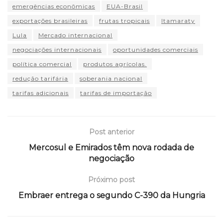
emergências econômicas
EUA-Brasil
exportações brasileiras
frutas tropicais
Itamaraty
Lula
Mercado internacional
negociações internacionais
oportunidades comerciais
política comercial
produtos agrícolas.
redução tarifária
soberania nacional
tarifas adicionais
tarifas de importação
Post anterior
Mercosul e Emirados têm nova rodada de
negociação
Próximo post
Embraer entrega o segundo C-390 da Hungria