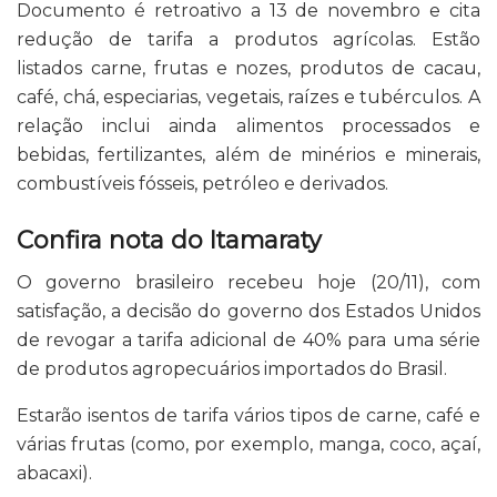
Documento é retroativo a 13 de novembro e cita
redução de tarifa a produtos agrícolas. Estão
listados carne, frutas e nozes, produtos de cacau,
café, chá, especiarias, vegetais, raízes e tubérculos. A
relação inclui ainda alimentos processados e
bebidas, fertilizantes, além de minérios e minerais,
combustíveis fósseis, petróleo e derivados.
Confira nota do Itamaraty
O governo brasileiro recebeu hoje (20/11), com
satisfação, a decisão do governo dos Estados Unidos
de revogar a tarifa adicional de 40% para uma série
de produtos agropecuários importados do Brasil.
Estarão isentos de tarifa vários tipos de carne, café e
várias frutas (como, por exemplo, manga, coco, açaí,
abacaxi).