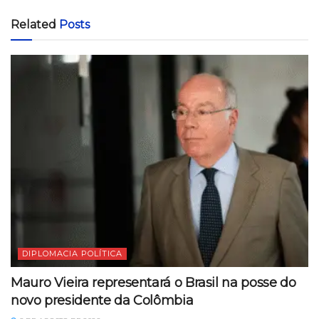
Related
Posts
DIPLOMACIA POLÍTICA
Mauro Vieira representará o Brasil na posse do
novo presidente da Colômbia