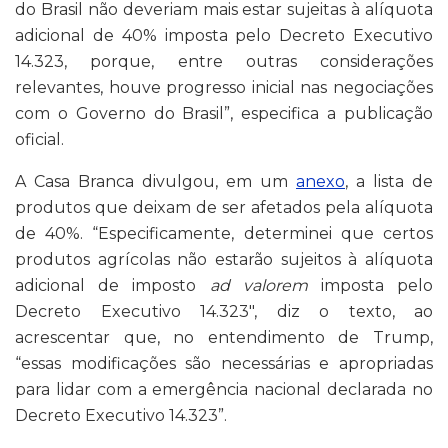
do Brasil não deveriam mais estar sujeitas à alíquota
adicional de 40% imposta pelo Decreto Executivo
14.323, porque, entre outras considerações
relevantes, houve progresso inicial nas negociações
com o Governo do Brasil”, especifica a publicação
oficial.
A Casa Branca divulgou, em um
anexo
, a lista de
produtos que deixam de ser afetados pela alíquota
de 40%. “Especificamente, determinei que certos
produtos agrícolas não estarão sujeitos à alíquota
adicional de imposto
ad valorem
imposta pelo
Decreto Executivo 14.323″, diz o texto, ao
acrescentar que, no entendimento de Trump,
“essas modificações são necessárias e apropriadas
para lidar com a emergência nacional declarada no
Decreto Executivo 14.323”.