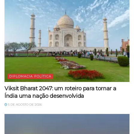
DIPLOMACIA POLÍTICA
Viksit Bharat 2047: um roteiro para tornar a
Índia uma nação desenvolvida
5 DE AGOSTO DE 2026