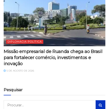
DIPLOMACIA POLÍTICA
Missão empresarial de Ruanda chega ao Brasil
para fortalecer comércio, investimentos e
inovação
5 DE AGOSTO DE 2026
Pesquisar