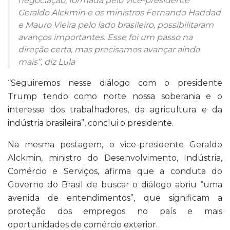
negociação, formada pelo vice-presidente
Geraldo Alckmin e os ministros Fernando Haddad
e Mauro Vieira pelo lado brasileiro, possibilitaram
avanços importantes. Esse foi um passo na
direção certa, mas precisamos avançar ainda
mais”, diz Lula
“Seguiremos nesse diálogo com o presidente
Trump tendo como norte nossa soberania e o
interesse dos trabalhadores, da agricultura e da
indústria brasileira”, conclui o presidente.
Na mesma postagem, o vice-presidente Geraldo
Alckmin, ministro do Desenvolvimento, Indústria,
Comércio e Serviços, afirma que a conduta do
Governo do Brasil de buscar o diálogo abriu “uma
avenida de entendimentos”, que significam a
proteção dos empregos no país e mais
oportunidades de comércio exterior.