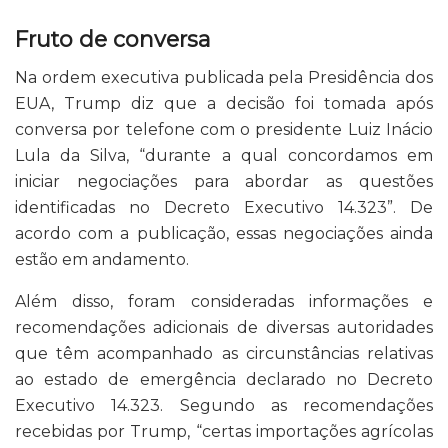
Fruto de conversa
Na ordem executiva publicada pela Presidência dos
EUA, Trump diz que a decisão foi tomada após
conversa por telefone com o presidente Luiz Inácio
Lula da Silva, “durante a qual concordamos em
iniciar negociações para abordar as questões
identificadas no Decreto Executivo 14.323”. De
acordo com a publicação, essas negociações ainda
estão em andamento.
Além disso, foram consideradas informações e
recomendações adicionais de diversas autoridades
que têm acompanhado as circunstâncias relativas
ao estado de emergência declarado no Decreto
Executivo 14.323. Segundo as recomendações
recebidas por Trump, “certas importações agrícolas