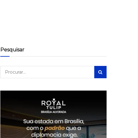
Pesquisar