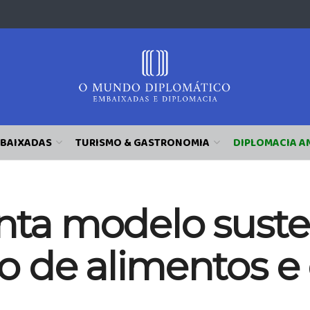
BAIXADAS
TURISMO & GASTRONOMIA
DIPLOMACIA A
enta modelo sust
 de alimentos e