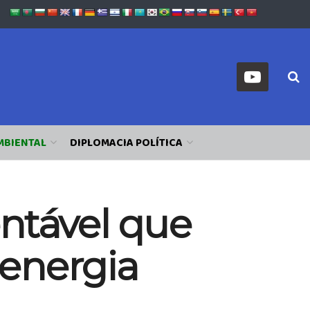
MBIENTAL
DIPLOMACIA POLÍTICA
entável que
 energia