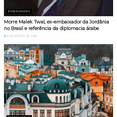
EMBAIXADAS
Morre Malek Twal, ex-embaixador da Jordânia
no Brasil e referência da diplomacia árabe
6 DE AGOSTO DE 2026