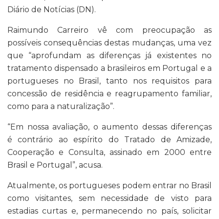
Diário de Notícias (DN).
Raimundo Carreiro vê com preocupação as
possíveis consequências destas mudanças, uma vez
que “aprofundam as diferenças já existentes no
tratamento dispensado a brasileiros em Portugal e a
portugueses no Brasil, tanto nos requisitos para
concessão de residência e reagrupamento familiar,
como para a naturalização”.
“Em nossa avaliação, o aumento dessas diferenças
é contrário ao espírito do Tratado de Amizade,
Cooperação e Consulta, assinado em 2000 entre
Brasil e Portugal”, acusa.
Atualmente, os portugueses podem entrar no Brasil
como visitantes, sem necessidade de visto para
estadias curtas e, permanecendo no país, solicitar