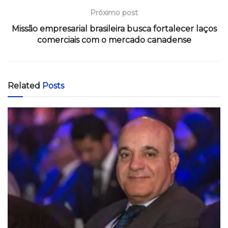
Próximo post
Missão empresarial brasileira busca fortalecer laços
comerciais com o mercado canadense
Related
Posts