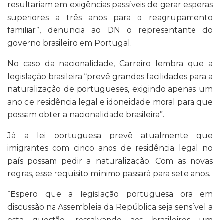
resultariam em exigências passíveis de gerar esperas
superiores a três anos para o reagrupamento
familiar”, denuncia ao DN o representante do
governo brasileiro em Portugal.
No caso da nacionalidade, Carreiro lembra que a
legislação brasileira “prevê grandes facilidades para a
naturalização de portugueses, exigindo apenas um
ano de residência legal e idoneidade moral para que
possam obter a nacionalidade brasileira”.
Já a lei portuguesa prevê atualmente que
imigrantes com cinco anos de residência legal no
país possam pedir a naturalização. Com as novas
regras, esse requisito mínimo passará para sete anos.
“Espero que a legislação portuguesa ora em
discussão na Assembleia da República seja sensível a
esta questão, ressalvando aos brasileiros um