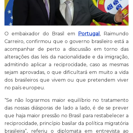
O embaixador do Brasil em
Portugal
, Raimundo
Carreiro, confirmou que o governo brasileiro está a
acompanhar de perto a discussão em torno das
alterações das leis da nacionalidade e da imigração,
admitindo aplicar a reciprocidade, caso as mesmas
sejam aprovadas, o que dificultará em muito a vida
dos brasileiros que vivem ou que pretendem viver
no país europeu.
“Se não lograrmos maior equilíbrio no tratamento
das nossas diásporas de lado a lado, é de se prever
que haja maior pressão no Brasil para restabelecer a
reciprocidade, princípio basilar da política migratória
brasileira”, referiu o diplomata em entrevista ao