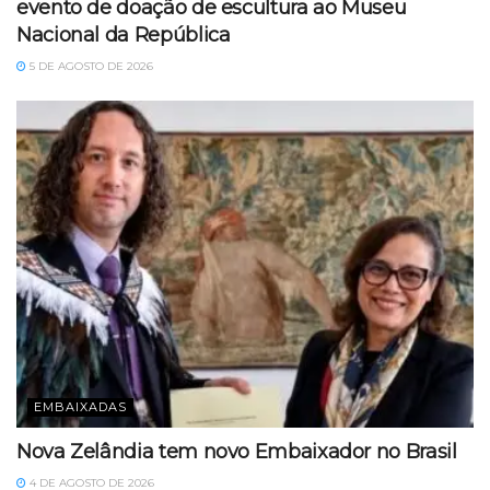
evento de doação de escultura ao Museu
Nacional da República
5 DE AGOSTO DE 2026
EMBAIXADAS
Nova Zelândia tem novo Embaixador no Brasil
4 DE AGOSTO DE 2026