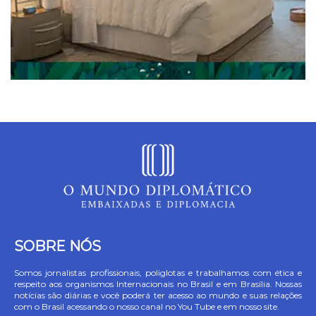
SOBRE NÓS
Somos jornalistas profissionais, poliglotas e trabalhamos com ética e
respeito aos organismos Internacionais no Brasil e em Brasília. Nossas
notícias são diárias e você poderá ter acesso ao mundo e suas relações
com o Brasil acessando o nosso canal no You Tube e em nosso site.