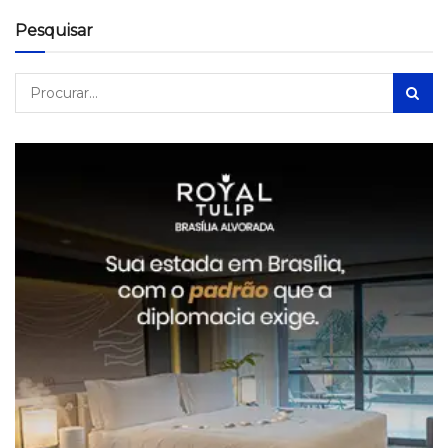
Pesquisar