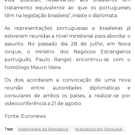
tratamento equivalente ao que os portugueses
têm na legislação brasileira”, insiste o diplomata.
As representações portuguesas e brasileiras já
estiveram reunidas a nível ministerial para abordar o
assunto. No passado dia 28 de julho, em Nova
Iorque, o ministro dos Negócios Estrangeiros
português, Paulo Rangel, encontrou-se com o
homólogo Mauro Vieira.
Os dois acordaram a convocação de uma nova
reunião entre autoridades diplomáticas e
consulares de ambos os países, a realizar-se por
videoconferência a 21 de agosto.
Fonte: Euronews
Tags:
Assembleia da República
brasileiros em Portugal