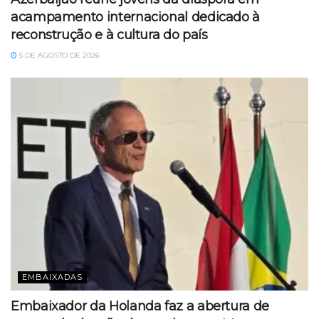
acampamento internacional dedicado à
reconstrução e à cultura do país
5 DE AGOSTO DE 2026
EMBAIXADAS
Embaixador da Holanda faz a abertura de