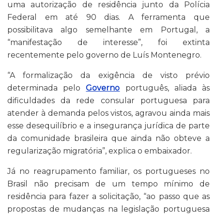
uma autorização de residência junto da Polícia
Federal em até 90 dias. A ferramenta que
possibilitava algo semelhante em Portugal, a
“manifestação de interesse”, foi extinta
recentemente pelo governo de Luís Montenegro.
“A formalização da exigência de visto prévio
determinada pelo
Governo
português, aliada às
dificuldades da rede consular portuguesa para
atender à demanda pelos vistos, agravou ainda mais
esse desequilíbrio e a insegurança jurídica de parte
da comunidade brasileira que ainda não obteve a
regularização migratória”, explica o embaixador.
Já no reagrupamento familiar, os portugueses no
Brasil não precisam de um tempo mínimo de
residência para fazer a solicitação, “ao passo que as
propostas de mudanças na legislação portuguesa