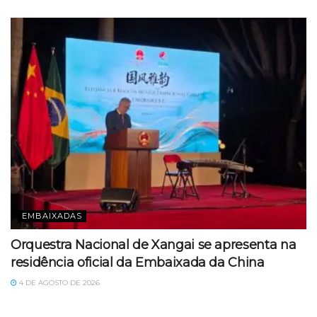
EMBAIXADAS
Orquestra Nacional de Xangai se apresenta na
residência oficial da Embaixada da China
4 DE AGOSTO DE 2026