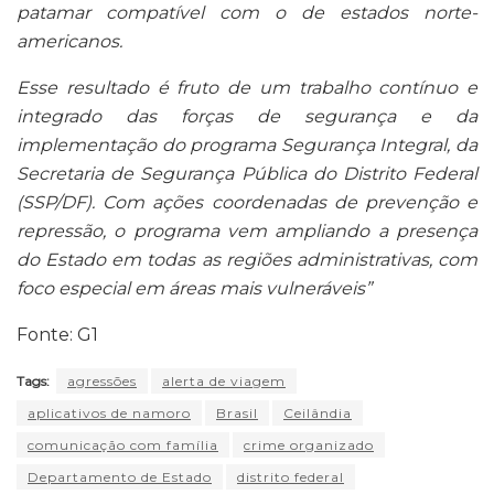
patamar compatível com o de estados norte-
americanos.
Esse resultado é fruto de um trabalho contínuo e
integrado das forças de segurança e da
implementação do programa Segurança Integral, da
Secretaria de Segurança Pública do Distrito Federal
(SSP/DF). Com ações coordenadas de prevenção e
repressão, o programa vem ampliando a presença
do Estado em todas as regiões administrativas, com
foco especial em áreas mais vulneráveis”
Fonte: G1
Tags:
agressões
alerta de viagem
aplicativos de namoro
Brasil
Ceilândia
comunicação com família
crime organizado
Departamento de Estado
distrito federal