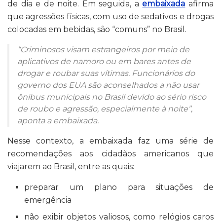
de dia e de noite.
Em seguida, a
embaixada
afirma
que agressões físicas, com uso de sedativos e drogas
colocadas em bebidas, são “comuns” no Brasil
.
“Criminosos visam estrangeiros por meio de
aplicativos de namoro ou em bares antes de
drogar e roubar suas vítimas. Funcionários do
governo dos EUA são aconselhados a não usar
ônibus municipais no Brasil devido ao sério risco
de roubo e agressão, especialmente à noite”,
aponta a embaixada.
Nesse contexto, a embaixada faz uma série de
recomendações aos cidadãos americanos que
viajarem ao Brasil, entre as quais:
preparar um plano para situações de
emergência
não exibir objetos valiosos, como relógios caros