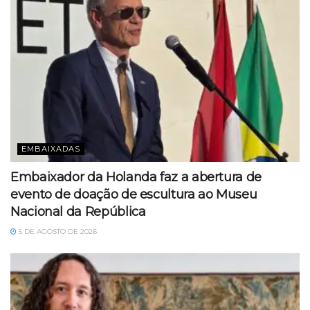
EMBAIXADAS
Embaixador da Holanda faz a abertura de
evento de doação de escultura ao Museu
Nacional da República
5 DE AGOSTO DE 2026