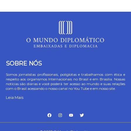
SOBRE NÓS
Somos jornalistas profissionais, poliglotas e trabalhamos com ética e
respeito aos organismos Internacionais no Brasil e em Brasília. Nossas
notícias são diárias e você poderá ter acesso ao mundo e suas relações
com o Brasil acessando o nosso canal no You Tube e em nosso site.
Leia Mais