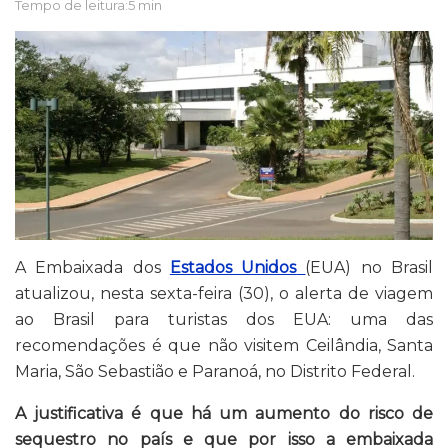
Tempo de leitura:5 min
A Embaixada dos
Estados Unidos
(EUA) no Brasil
atualizou, nesta sexta-feira (30), o alerta de viagem
ao Brasil para turistas dos EUA: uma das
recomendações é que não visitem Ceilândia, Santa
Maria, São Sebastião e Paranoá, no Distrito Federal.
A justificativa é que há um aumento do risco de
sequestro no país e que por isso a embaixada