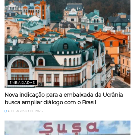
EMBAIXADAS
Nova indicação para a embaixada da Ucrânia
busca ampliar diálogo com o Brasil
6 DE AGOSTO DE 2026