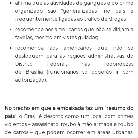
afirma que as atividades de gangues e do crime
organizado são “generalizadas” no país e
frequentemente ligadas ao tráfico de drogas
recomenda aos americanos que não se dirijam a
favelas, mesmo em visitas guiadas;
recomenda aos americanos que não se
desloquem para as regiões administrativas do
Distrito Federal, nas redondezas
de Brasília (funcionários só poderão ir com
autorização).
No trecho em que a embaixada faz um “resumo do
país”
, o Brasil é descrito como um local com crimes
violentos – assassinato, roubo à mão armada e roubo
de carros – que podem ocorrer em áreas urbanas,