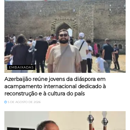
EMBAIXADAS
Azerbaijão reúne jovens da diáspora em
acampamento internacional dedicado à
reconstrução e à cultura do país
5 DE AGOSTO DE 2026