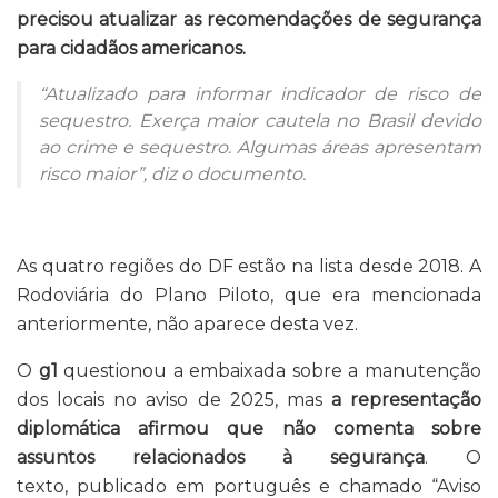
precisou atualizar as recomendações de segurança
para cidadãos americanos.
“Atualizado para informar indicador de risco de
sequestro. Exerça maior cautela no Brasil devido
ao crime e sequestro. Algumas áreas apresentam
risco maior”, diz o documento.
As quatro regiões do DF estão na lista desde 2018. A
Rodoviária do Plano Piloto, que era mencionada
anteriormente, não aparece desta vez.
O
g1
questionou a embaixada sobre a manutenção
dos locais no aviso de 2025, mas
a representação
diplomática afirmou que não comenta sobre
assuntos relacionados à segurança
. O
texto, publicado em português e chamado “Aviso