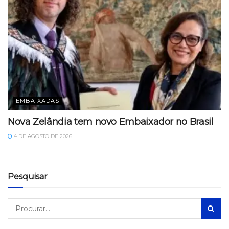
EMBAIXADAS
Nova Zelândia tem novo Embaixador no Brasil
4 DE AGOSTO DE 2026
Pesquisar