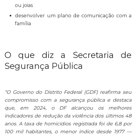
ou joias
desenvolver um plano de comunicação com a
família
O que diz a Secretaria de
Segurança Pública
“O Governo do Distrito Federal (GDF) reafirma seu
compromisso com a segurança pública e destaca
que, em 2024, o DF alcançou os melhores
indicadores de redução da violência dos últimos 48
anos. A taxa de homicídios registrada foi de 6,8 por
100 mil habitantes, o menor índice desde 1977 —