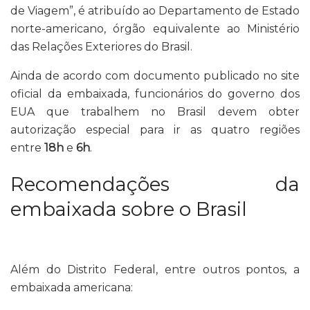
de Viagem”, é atribuído ao Departamento de Estado
norte-americano, órgão equivalente ao Ministério
das Relações Exteriores do Brasil.
Ainda de acordo com documento publicado no site
oficial da embaixada,
funcionários do governo dos
EUA que trabalhem no Brasil devem obter
autorização especial para ir as quatro regiões
entre
18h
e
6h
.
Recomendações da
embaixada sobre o Brasil
Além do Distrito Federal, entre outros pontos, a
embaixada americana: