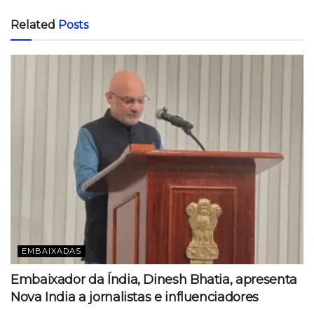
Related
Posts
EMBAIXADAS
Embaixador da Índia, Dinesh Bhatia, apresenta
Nova India a jornalistas e influenciadores