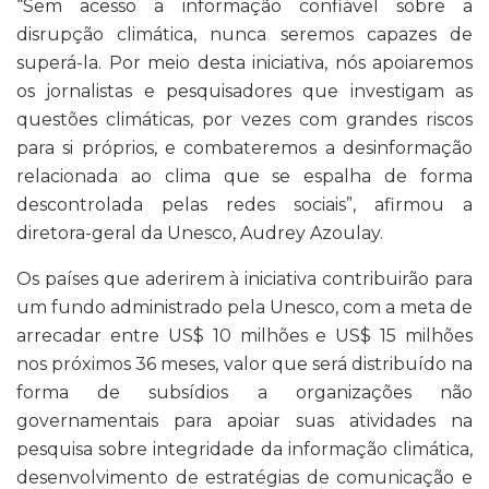
“Sem acesso a informação confiável sobre a
disrupção climática, nunca seremos capazes de
superá-la. Por meio desta iniciativa, nós apoiaremos
os jornalistas e pesquisadores que investigam as
questões climáticas, por vezes com grandes riscos
para si próprios, e combateremos a desinformação
relacionada ao clima que se espalha de forma
descontrolada pelas redes sociais”, afirmou a
diretora-geral da Unesco, Audrey Azoulay.
Os países que aderirem à iniciativa contribuirão para
um fundo administrado pela Unesco, com a meta de
arrecadar entre US$ 10 milhões e US$ 15 milhões
nos próximos 36 meses, valor que será distribuído na
forma de subsídios a organizações não
governamentais para apoiar suas atividades na
pesquisa sobre integridade da informação climática,
desenvolvimento de estratégias de comunicação e