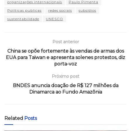
organizações internacionais
Paulo Pimenta
Políticas publicas
redes sociais
subsídios
sustentabilidade
UNESCO
Post anterior
China se opõe fortemente às vendas de armas dos
EUA para Taiwan e apresenta solenes protestos, diz
porta-voz
Próximo post
BNDES anuncia doação de R$ 127 milhões da
Dinamarca ao Fundo Amazônia
Related
Posts