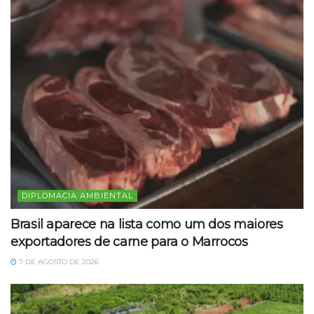
DIPLOMACIA AMBIENTAL
Brasil aparece na lista como um dos maiores
exportadores de carne para o Marrocos
7 DE AGOSTO DE 2026