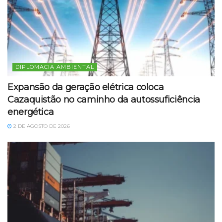
DIPLOMACIA AMBIENTAL
Expansão da geração elétrica coloca
Cazaquistão no caminho da autossuficiência
energética
2 DE AGOSTO DE 2026