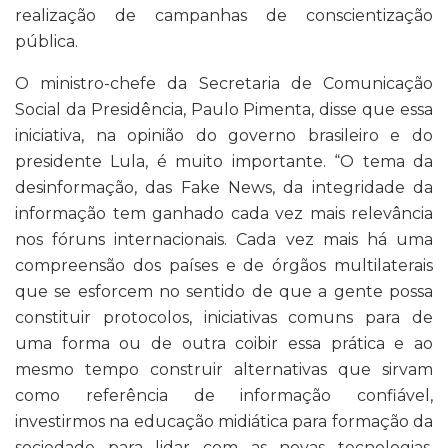
realização de campanhas de conscientização
pública.
O ministro-chefe da Secretaria de Comunicação
Social da Presidência, Paulo Pimenta, disse que essa
iniciativa, na opinião do governo brasileiro e do
presidente Lula, é muito importante. “O tema da
desinformação, das Fake News, da integridade da
informação tem ganhado cada vez mais relevância
nos fóruns internacionais. Cada vez mais há uma
compreensão dos países e de órgãos multilaterais
que se esforcem no sentido de que a gente possa
constituir protocolos, iniciativas comuns para de
uma forma ou de outra coibir essa prática e ao
mesmo tempo construir alternativas que sirvam
como referência de informação confiável,
investirmos na educação midiática para formação da
sociedade para lidar com as novas tecnologias.