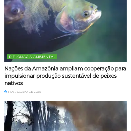
DIPLOMACIA AMBIENTAL
Nações da Amazônia ampliam cooperação para
impulsionar produção sustentável de peixes
nativos
3 DE AGOSTO DE 2026