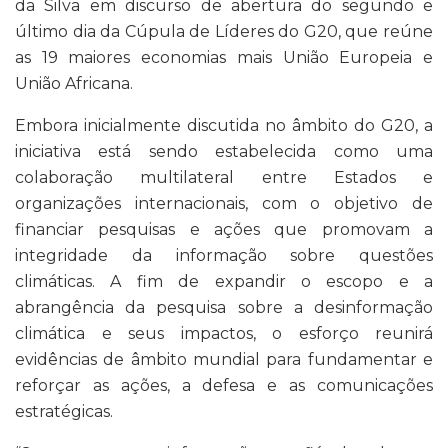
da Silva em discurso de abertura do segundo e
último dia da Cúpula de Líderes do G20, que reúne
as 19 maiores economias mais União Europeia e
União Africana.
Embora inicialmente discutida no âmbito do G20, a
iniciativa está sendo estabelecida como uma
colaboração multilateral entre Estados e
organizações internacionais, com o objetivo de
financiar pesquisas e ações que promovam a
integridade da informação sobre questões
climáticas. A fim de expandir o escopo e a
abrangência da pesquisa sobre a desinformação
climática e seus impactos, o esforço reunirá
evidências de âmbito mundial para fundamentar e
reforçar as ações, a defesa e as comunicações
estratégicas.