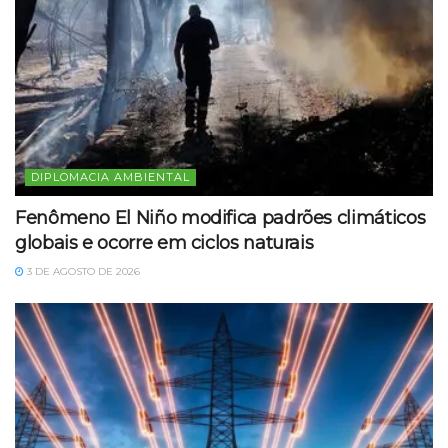
DIPLOMACIA AMBIENTAL
Fenômeno El Niño modifica padrões climáticos
globais e ocorre em ciclos naturais
3 DE AGOSTO DE 2026