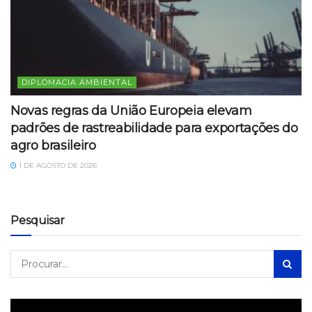
DIPLOMACIA AMBIENTAL
Novas regras da União Europeia elevam
padrões de rastreabilidade para exportações do
agro brasileiro
1 DE AGOSTO DE 2026
Pesquisar