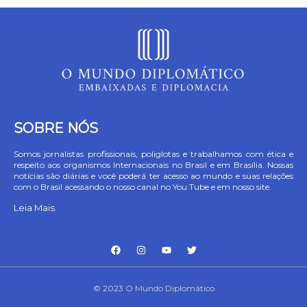
SOBRE NÓS
Somos jornalistas profissionais, poliglotas e trabalhamos com ética e
respeito aos organismos Internacionais no Brasil e em Brasília. Nossas
notícias são diárias e você poderá ter acesso ao mundo e suas relações
com o Brasil acessando o nosso canal no You Tube e em nosso site.
Leia Mais
© 2023 O Mundo Diplomático