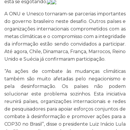
está se esgotando.
A ONU e Unesco tornaram-se parcerias importantes
do governo brasileiro neste desafio. Outros países e
organizações internacionais comprometidos com as
metas climáticas e o compromisso com a integridade
da informação estão sendo convidados a participar.
Até agora, Chile, Dinamarca, França, Marrocos, Reino
Unido e Suécia já confirmaram participação.
“As ações de combate às mudanças climáticas
também são muito afetadas pelo negacionismo e
pela desinformação. Os países não podem
solucionar este problema sozinhos. Esta iniciativa
reunirá países, organizações internacionais e redes
de pesquisadores para apoiar esforços conjuntos de
combate à desinformação e promover ações para a
COP30 no Brasil”, disse o presidente Luiz Inácio Lula