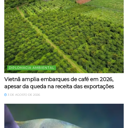
DIPLOMACIA AMBIENTAL
Vietnã amplia embarques de café em 2026,
apesar da queda na receita das exportações
3 DE AGOSTO DE 2026