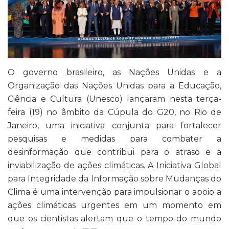
O governo brasileiro, as Nações Unidas e a
Organização das Nações Unidas para a Educação,
Ciência e Cultura (Unesco) lançaram nesta terça-
feira (19) no âmbito da Cúpula do G20, no Rio de
Janeiro, uma iniciativa conjunta para fortalecer
pesquisas e medidas para combater a
desinformação que contribui para o atraso e a
inviabilização de ações climáticas. A Iniciativa Global
para Integridade da Informação sobre Mudanças do
Clima é uma intervenção para impulsionar o apoio a
ações climáticas urgentes em um momento em
que os cientistas alertam que o tempo do mundo