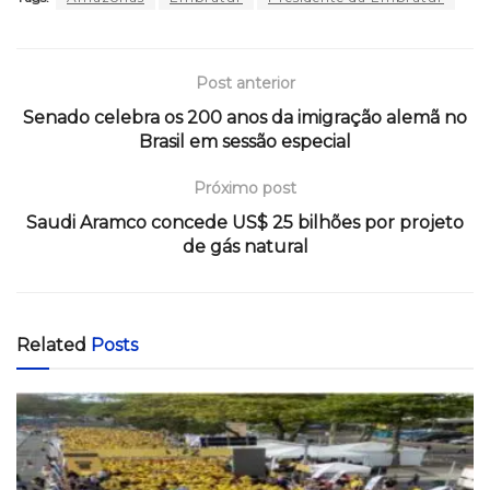
Post anterior
Senado celebra os 200 anos da imigração alemã no
Brasil em sessão especial
Próximo post
Saudi Aramco concede US$ 25 bilhões por projeto
de gás natural
Related
Posts