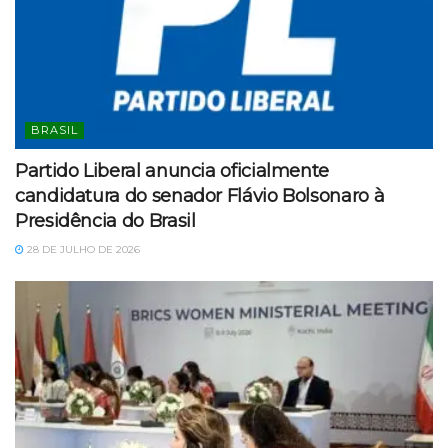
BRASIL
Partido Liberal anuncia oficialmente
candidatura do senador Flávio Bolsonaro à
Presidência do Brasil
28 DE JULHO DE 2026