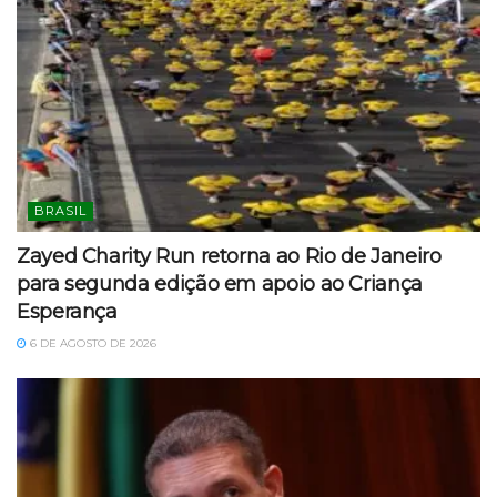
BRASIL
Zayed Charity Run retorna ao Rio de Janeiro
para segunda edição em apoio ao Criança
Esperança
6 DE AGOSTO DE 2026