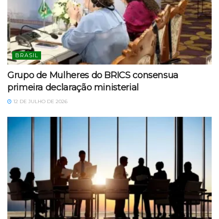
BRASIL
Grupo de Mulheres do BRICS consensua
primeira declaração ministerial
12 DE JULHO DE 2026