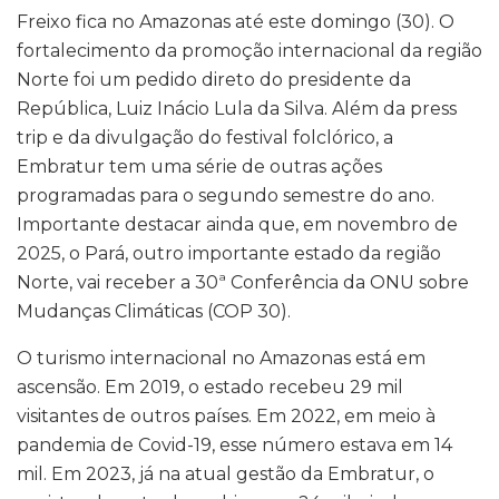
Freixo fica no Amazonas até este domingo (30). O
fortalecimento da promoção internacional da região
Norte foi um pedido direto do presidente da
República, Luiz Inácio Lula da Silva. Além da press
trip e da divulgação do festival folclórico, a
Embratur tem uma série de outras ações
programadas para o segundo semestre do ano.
Importante destacar ainda que, em novembro de
2025, o Pará, outro importante estado da região
Norte, vai receber a 30ª Conferência da ONU sobre
Mudanças Climáticas (COP 30).
O turismo internacional no Amazonas está em
ascensão. Em 2019, o estado recebeu 29 mil
visitantes de outros países. Em 2022, em meio à
pandemia de Covid-19, esse número estava em 14
mil. Em 2023, já na atual gestão da Embratur, o