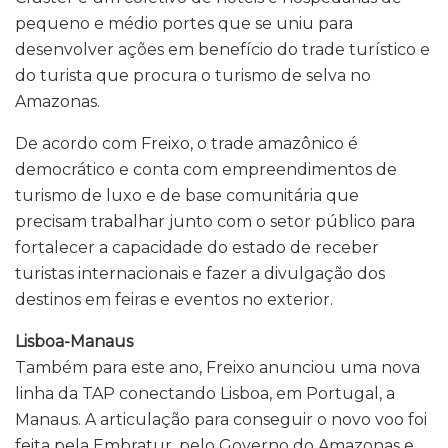
pequeno e médio portes que se uniu para
desenvolver ações em benefício do trade turístico e
do turista que procura o turismo de selva no
Amazonas.
De acordo com Freixo, o trade amazônico é
democrático e conta com empreendimentos de
turismo de luxo e de base comunitária que
precisam trabalhar junto com o setor público para
fortalecer a capacidade do estado de receber
turistas internacionais e fazer a divulgação dos
destinos em feiras e eventos no exterior.
Lisboa-Manaus
Também para este ano, Freixo anunciou uma nova
linha da TAP conectando Lisboa, em Portugal, a
Manaus. A articulação para conseguir o novo voo foi
feita pela Embratur, pelo Governo do Amazonas e