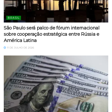
BRASIL
São Paulo será palco de fórum internacional
sobre cooperação estratégica entre Rússia e
América Latina
11 DE JULHO DE 2026