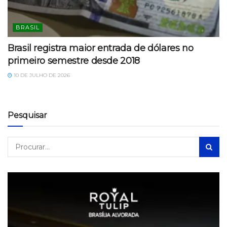
BRASIL
Brasil registra maior entrada de dólares no
primeiro semestre desde 2018
10 DE JULHO DE 2026
Pesquisar