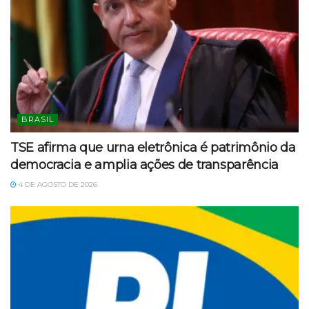
BRASIL
TSE afirma que urna eletrônica é patrimônio da
democracia e amplia ações de transparência
4 DE AGOSTO DE 2026