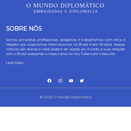
SOBRE NÓS
Somos jornalistas profissionais, poliglotas e trabalhamos com ética e
respeito aos organismos Internacionais no Brasil e em Brasília. Nossas
notícias são diárias e você poderá ter acesso ao mundo e suas relações
com o Brasil acessando o nosso canal no You Tube e em nosso site.
Leia Mais
© 2023 O Mundo Diplomático