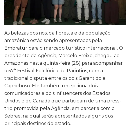
As belezas dos rios, da floresta e da população
amazônica estão sendo apresentadas pela
Embratur para o mercado turístico internacional. O
presidente da Agência, Marcelo Freixo, chegou ao
Amazonas nesta quinta-feira (28) para acompanhar
o 57° Festival Folclórico de Parintins, com a
tradicional disputa entre os bois Garantido e
Caprichoso. Ele também recepciona dois
comunicadores e dois influencers dos Estados
Unidos e do Canadá que participam de uma press-
trip promovida pela Agência, em parceria com o
Sebrae, na qual serão apresentados alguns dos
principais destinos do estado.