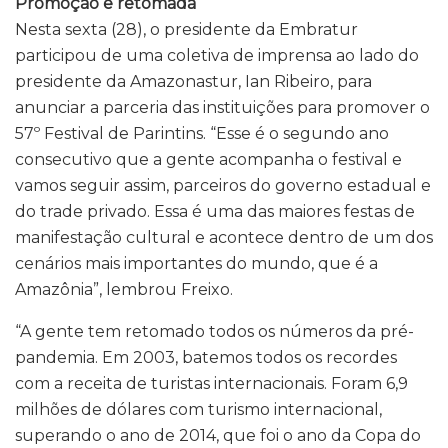
Promoção e retomada
Nesta sexta (28), o presidente da Embratur
participou de uma coletiva de imprensa ao lado do
presidente da Amazonastur, Ian Ribeiro, para
anunciar a parceria das instituições para promover o
57º Festival de Parintins. “Esse é o segundo ano
consecutivo que a gente acompanha o festival e
vamos seguir assim, parceiros do governo estadual e
do trade privado. Essa é uma das maiores festas de
manifestação cultural e acontece dentro de um dos
cenários mais importantes do mundo, que é a
Amazônia”, lembrou Freixo.
“A gente tem retomado todos os números da pré-
pandemia. Em 2003, batemos todos os recordes
com a receita de turistas internacionais. Foram 6,9
milhões de dólares com turismo internacional,
superando o ano de 2014, que foi o ano da Copa do