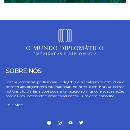
SOBRE NÓS
Somos jornalistas profissionais, poliglotas e trabalhamos com ética e
respeito aos organismos Internacionais no Brasil e em Brasília. Nossas
notícias são diárias e você poderá ter acesso ao mundo e suas relações
com o Brasil acessando o nosso canal no You Tube e em nosso site.
Leia Mais