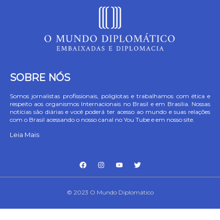
SOBRE NÓS
Somos jornalistas profissionais, poliglotas e trabalhamos com ética e
respeito aos organismos Internacionais no Brasil e em Brasília. Nossas
notícias são diárias e você poderá ter acesso ao mundo e suas relações
com o Brasil acessando o nosso canal no You Tube e em nosso site.
Leia Mais
© 2023 O Mundo Diplomático