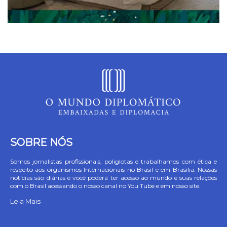
SOBRE NÓS
Somos jornalistas profissionais, poliglotas e trabalhamos com ética e
respeito aos organismos Internacionais no Brasil e em Brasília. Nossas
notícias são diárias e você poderá ter acesso ao mundo e suas relações
com o Brasil acessando o nosso canal no You Tube e em nosso site.
Leia Mais