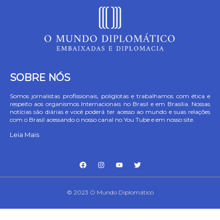
SOBRE NÓS
Somos jornalistas profissionais, poliglotas e trabalhamos com ética e
respeito aos organismos Internacionais no Brasil e em Brasília. Nossas
notícias são diárias e você poderá ter acesso ao mundo e suas relações
com o Brasil acessando o nosso canal no You Tube e em nosso site.
Leia Mais
© 2023 O Mundo Diplomático