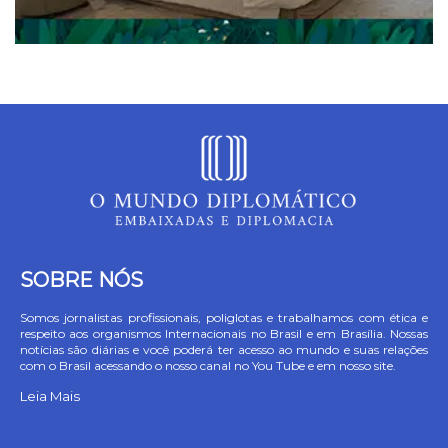
SOBRE NÓS
Somos jornalistas profissionais, poliglotas e trabalhamos com ética e
respeito aos organismos Internacionais no Brasil e em Brasília. Nossas
notícias são diárias e você poderá ter acesso ao mundo e suas relações
com o Brasil acessando o nosso canal no You Tube e em nosso site.
Leia Mais