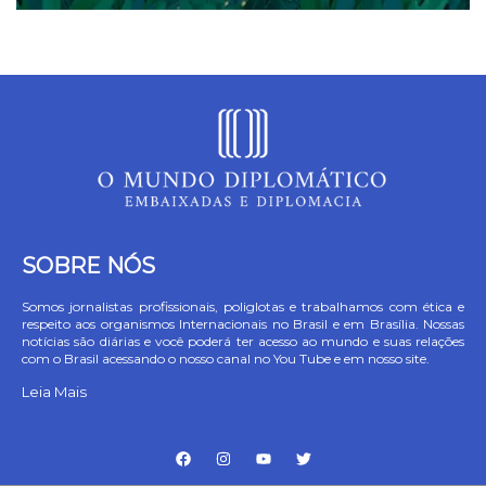
SOBRE NÓS
Somos jornalistas profissionais, poliglotas e trabalhamos com ética e
respeito aos organismos Internacionais no Brasil e em Brasília. Nossas
notícias são diárias e você poderá ter acesso ao mundo e suas relações
com o Brasil acessando o nosso canal no You Tube e em nosso site.
Leia Mais