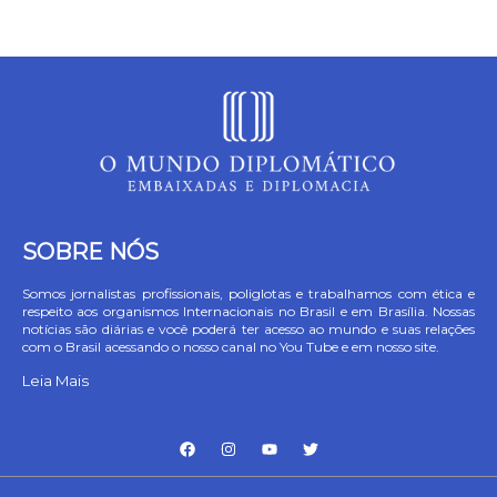
SOBRE NÓS
Somos jornalistas profissionais, poliglotas e trabalhamos com ética e
respeito aos organismos Internacionais no Brasil e em Brasília. Nossas
notícias são diárias e você poderá ter acesso ao mundo e suas relações
com o Brasil acessando o nosso canal no You Tube e em nosso site.
Leia Mais