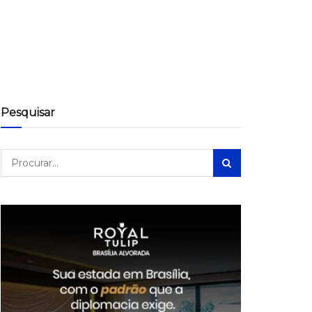
Pesquisar