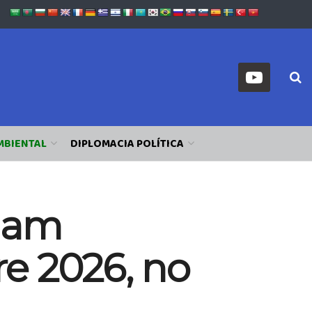
MBIENTAL
DIPLOMACIA POLÍTICA
ciam
re 2026, no