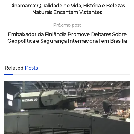
Dinamarca: Qualidade de Vida, História e Belezas
Naturais Encantam Visitantes
Próximo post
Embaixador da Finlândia Promove Debates Sobre
Geopolítica e Segurança Internacional em Brasília
Related
Posts