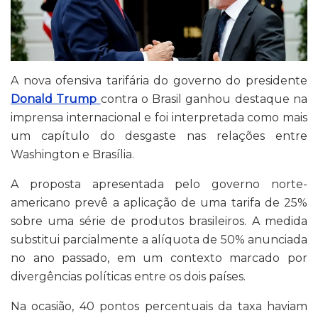
A nova ofensiva tarifária do governo do presidente
Donald Trump
contra o Brasil ganhou destaque na
imprensa internacional e foi interpretada como mais
um capítulo do desgaste nas relações entre
Washington e Brasília.
A proposta apresentada pelo governo norte-
americano prevê a aplicação de uma tarifa de 25%
sobre uma série de produtos brasileiros. A medida
substitui parcialmente a alíquota de 50% anunciada
no ano passado, em um contexto marcado por
divergências políticas entre os dois países.
Na ocasião, 40 pontos percentuais da taxa haviam