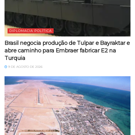
DIPLOMACIA POLÍTICA
Brasil negocia produção de Tulpar e Bayraktar e
abre caminho para Embraer fabricar E2 na
Turquia
9 DE AGOSTO DE 2026