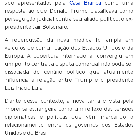
sido apresentados pela
Casa Branca
como uma
resposta ao que Donald Trump classificava como
perseguição judicial contra seu aliado político, o ex-
presidente Jair Bolsonaro.
A repercussão da nova medida foi ampla em
veículos de comunicação dos Estados Unidos e da
Europa. A cobertura internacional convergiu em
um ponto central: a disputa comercial não pode ser
dissociada do cenário político que atualmente
influencia a relação entre Trump e o presidente
Luiz Inácio Lula.
Diante desse contexto, a nova tarifa é vista pela
imprensa estrangeira como um reflexo das tensões
diplomáticas e políticas que vêm marcando o
relacionamento entre os governos dos Estados
Unidos e do Brasil.