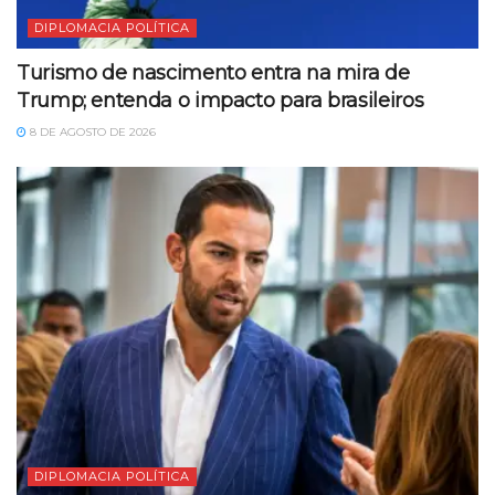
DIPLOMACIA POLÍTICA
Turismo de nascimento entra na mira de
Trump; entenda o impacto para brasileiros
8 DE AGOSTO DE 2026
DIPLOMACIA POLÍTICA