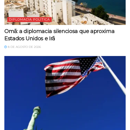
DIPLOMACIA POLÍTICA
Omã: a diplomacia silenciosa que aproxima
Estados Unidos e Irã
8 DE AGOSTO DE 2026