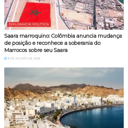
DIPLOMACIA POLÍTICA
Saara marroquino: Colômbia anuncia mudança
de posição e reconhece a soberania do
Marrocos sobre seu Saara
8 DE AGOSTO DE 2026