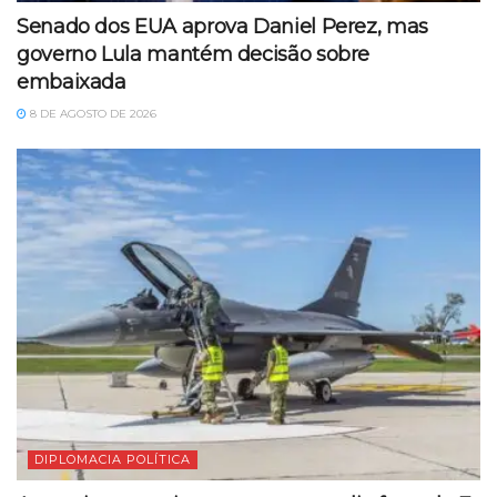
Senado dos EUA aprova Daniel Perez, mas
governo Lula mantém decisão sobre
embaixada
8 DE AGOSTO DE 2026
DIPLOMACIA POLÍTICA