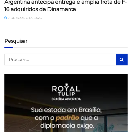
Argentina antecipa entrega e amplia frota de F-
16 adquiridos da Dinamarca
7 DE AGOSTO DE 2026
Pesquisar