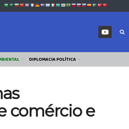
MBIENTAL
DIPLOMACIA POLÍTICA
nas
re comércio e