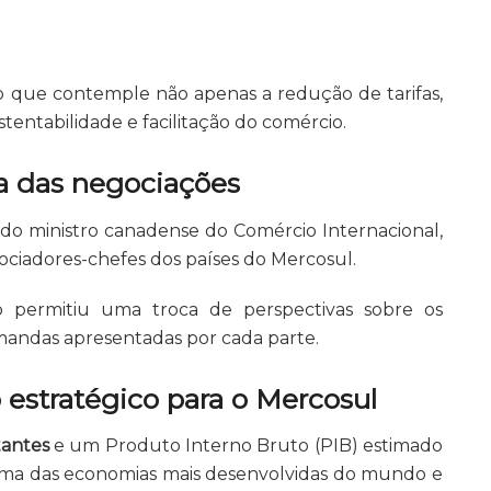
 que contemple não apenas a redução de tarifas,
tentabilidade e facilitação do comércio.
pa das negociações
do ministro canadense do Comércio Internacional,
ociadores-chefes dos países do Mercosul.
o permitiu uma troca de perspectivas sobre os
emandas apresentadas por cada parte.
estratégico para o Mercosul
tantes
e um Produto Interno Bruto (PIB) estimado
uma das economias mais desenvolvidas do mundo e