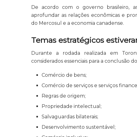
De acordo com o governo brasileiro, 
aprofundar as relações econômicas e prom
do Mercosul e a economia canadense.
Temas estratégicos estivera
Durante a rodada realizada em Toront
considerados essenciais para a conclusão do
Comércio de bens;
Comércio de serviços e serviços finance
Regras de origem;
Propriedade intelectual;
Salvaguardas bilaterais;
Desenvolvimento sustentável;