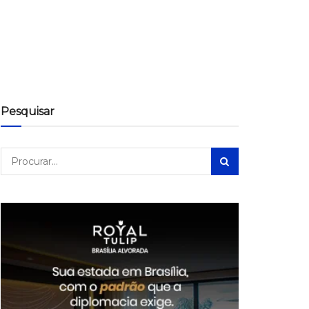
Pesquisar