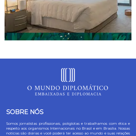
SOBRE NÓS
Somos jornalistas profissionais, poliglotas e trabalhamos com ética e
respeito aos organismos Internacionais no Brasil e em Brasília. Nossas
notícias são diárias e você poderá ter acesso ao mundo e suas relações