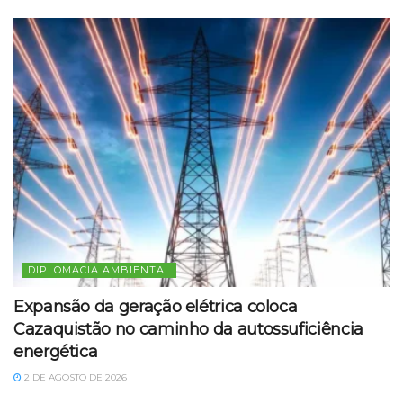
DIPLOMACIA AMBIENTAL
Expansão da geração elétrica coloca
Cazaquistão no caminho da autossuficiência
energética
2 DE AGOSTO DE 2026