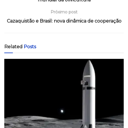
Próximo post
Cazaquistão e Brasil: nova dinâmica de cooperação
Related
Posts