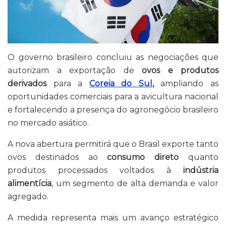
O governo brasileiro concluiu as negociações que
autorizam a exportação de
ovos e produtos
derivados
para a
Coreia do Sul
,
ampliando as
oportunidades comerciais para a avicultura nacional
e fortalecendo a presença do agronegócio brasileiro
no mercado asiático.
A nova abertura permitirá que o Brasil exporte tanto
ovos destinados ao
consumo direto
quanto
produtos processados voltados à
indústria
alimentícia
, um segmento de alta demanda e valor
agregado.
A medida representa mais um avanço estratégico