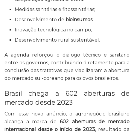
Medidas sanitárias e fitossanitárias;
Desenvolvimento de
bioinsumos
;
Inovação tecnológica no campo;
Desenvolvimento rural sustentável.
A agenda reforçou o diálogo técnico e sanitário
entre os governos, contribuindo diretamente para a
conclusão das tratativas que viabilizaram a abertura
do mercado sul-coreano para os ovos brasileiros.
Brasil chega a 602 aberturas de
mercado desde 2023
Com esse novo anúncio, o agronegócio brasileiro
alcança a marca de
602 aberturas de mercado
internacional desde o início de 2023
, resultado da