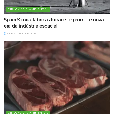
DIPLOMACIA AMBIENTAL
SpaceX mira fábricas lunares e promete nova
era da indústria espacial
9 DE AGOSTO DE 2026
DIPLOMACIA AMBIENTAL