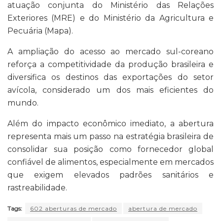
atuação conjunta do
Ministério das Relações
Exteriores
(MRE) e do
Ministério da Agricultura e
Pecuária
(Mapa).
A ampliação do acesso ao mercado sul-coreano
reforça a competitividade da produção brasileira e
diversifica os destinos das exportações do setor
avícola, considerado um dos mais eficientes do
mundo.
Além do impacto econômico imediato, a abertura
representa mais um passo na estratégia brasileira de
consolidar sua posição como fornecedor global
confiável de alimentos, especialmente em mercados
que exigem elevados padrões sanitários e
rastreabilidade.
Tags:
602 aberturas de mercado
abertura de mercado