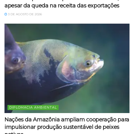
apesar da queda na receita das exportações
3 DE AGOSTO DE 2026
DIPLOMACIA AMBIENTAL
Nações da Amazônia ampliam cooperação para
impulsionar produção sustentável de peixes