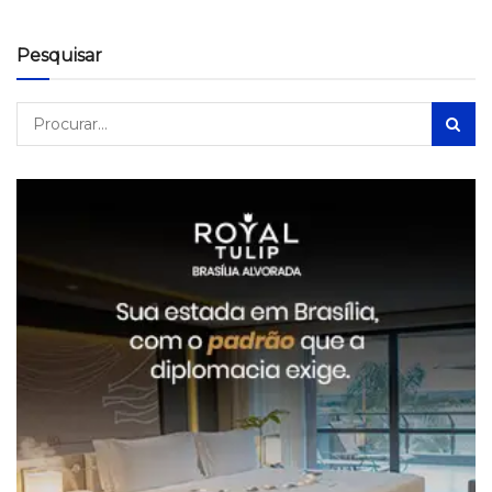
Pesquisar