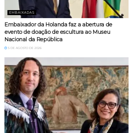
EMBAIXADAS
Embaixador da Holanda faz a abertura de
evento de doação de escultura ao Museu
Nacional da República
5 DE AGOSTO DE 2026