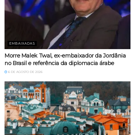
EMBAIXADAS
Morre Malek Twal, ex-embaixador da Jordânia
no Brasil e referência da diplomacia árabe
6 DE AGOSTO DE 2026