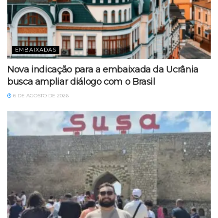
EMBAIXADAS
Nova indicação para a embaixada da Ucrânia
busca ampliar diálogo com o Brasil
6 DE AGOSTO DE 2026