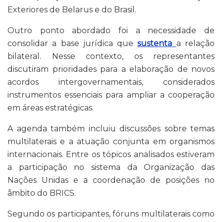
Exteriores de Belarus e do Brasil.
Outro ponto abordado foi a necessidade de
consolidar a base jurídica que
sustenta
a relação
bilateral. Nesse contexto, os representantes
discutiram prioridades para a elaboração de novos
acordos intergovernamentais, considerados
instrumentos essenciais para ampliar a cooperação
em áreas estratégicas.
A agenda também incluiu discussões sobre temas
multilaterais e a atuação conjunta em organismos
internacionais. Entre os tópicos analisados estiveram
a participação no sistema da Organização das
Nações Unidas e a coordenação de posições no
âmbito do BRICS.
Segundo os participantes, fóruns multilaterais como