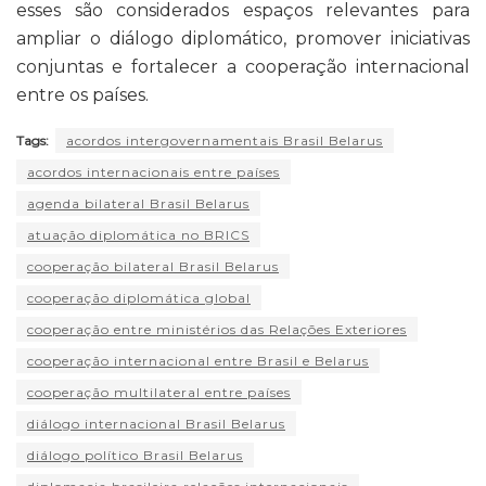
esses são considerados espaços relevantes para
ampliar o diálogo diplomático, promover iniciativas
conjuntas e fortalecer a cooperação internacional
entre os países.
Tags:
acordos intergovernamentais Brasil Belarus
acordos internacionais entre países
agenda bilateral Brasil Belarus
atuação diplomática no BRICS
cooperação bilateral Brasil Belarus
cooperação diplomática global
cooperação entre ministérios das Relações Exteriores
cooperação internacional entre Brasil e Belarus
cooperação multilateral entre países
diálogo internacional Brasil Belarus
diálogo político Brasil Belarus