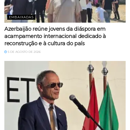
EMBAIXADAS
Azerbaijão reúne jovens da diáspora em
acampamento internacional dedicado à
reconstrução e à cultura do país
5 DE AGOSTO DE 2026