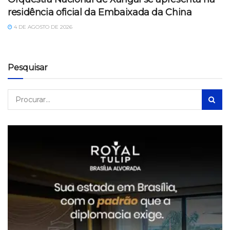
residência oficial da Embaixada da China
4 DE AGOSTO DE 2026
Pesquisar