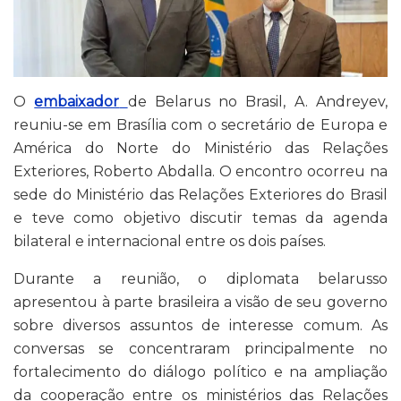
O
embaixador
de Belarus no Brasil, A. Andreyev,
reuniu-se em Brasília com o secretário de Europa e
América do Norte do Ministério das Relações
Exteriores, Roberto Abdalla. O encontro ocorreu na
sede do Ministério das Relações Exteriores do Brasil
e teve como objetivo discutir temas da agenda
bilateral e internacional entre os dois países.
Durante a reunião, o diplomata belarusso
apresentou à parte brasileira a visão de seu governo
sobre diversos assuntos de interesse comum. As
conversas se concentraram principalmente no
fortalecimento do diálogo político e na ampliação
da cooperação entre os ministérios das Relações