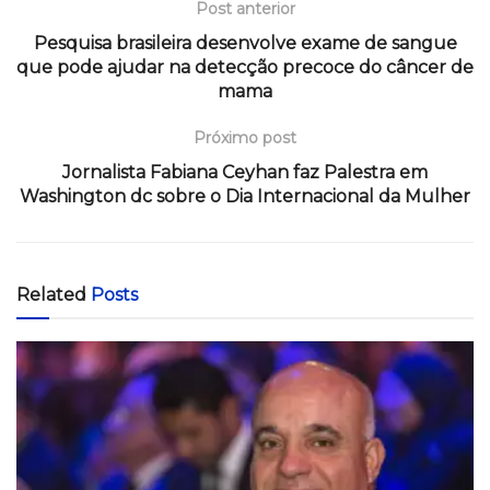
Post anterior
Pesquisa brasileira desenvolve exame de sangue
que pode ajudar na detecção precoce do câncer de
mama
Próximo post
Jornalista Fabiana Ceyhan faz Palestra em
Washington dc sobre o Dia Internacional da Mulher
Related
Posts