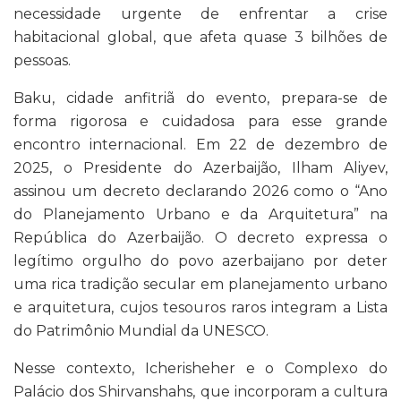
necessidade urgente de enfrentar a crise
habitacional global, que afeta quase 3 bilhões de
pessoas.
Baku, cidade anfitriã do evento, prepara-se de
forma rigorosa e cuidadosa para esse grande
encontro internacional. Em 22 de dezembro de
2025, o Presidente do Azerbaijão, Ilham Aliyev,
assinou um decreto declarando 2026 como o “Ano
do Planejamento Urbano e da Arquitetura” na
República do Azerbaijão. O decreto expressa o
legítimo orgulho do povo azerbaijano por deter
uma rica tradição secular em planejamento urbano
e arquitetura, cujos tesouros raros integram a Lista
do Patrimônio Mundial da UNESCO.
Nesse contexto, Icherisheher e o Complexo do
Palácio dos Shirvanshahs, que incorporam a cultura