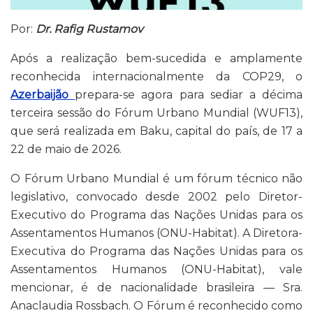
Por:
Dr. Rafig Rustamov
Após a realização bem-sucedida e amplamente
reconhecida internacionalmente da COP29, o
Azerbaijão
prepara-se agora para sediar a décima
terceira sessão do Fórum Urbano Mundial (WUF13),
que será realizada em Baku, capital do país, de 17 a
22 de maio de 2026.
O Fórum Urbano Mundial é um fórum técnico não
legislativo, convocado desde 2002 pelo Diretor-
Executivo do Programa das Nações Unidas para os
Assentamentos Humanos (ONU-Habitat). A Diretora-
Executiva do Programa das Nações Unidas para os
Assentamentos Humanos (ONU-Habitat), vale
mencionar, é de nacionalidade brasileira — Sra.
Anaclaudia Rossbach. O Fórum é reconhecido como