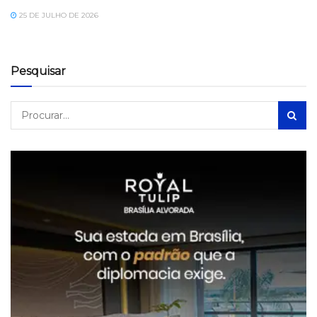
25 DE JULHO DE 2026
Pesquisar