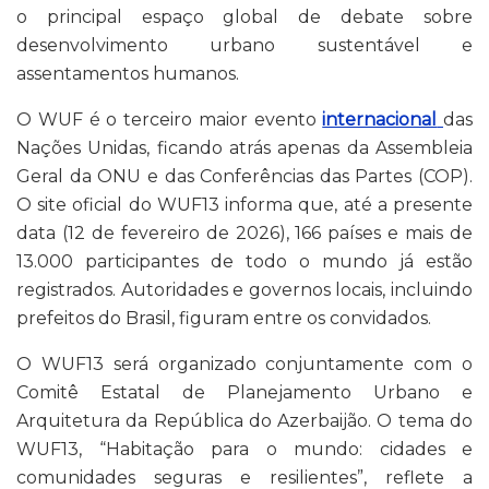
o principal espaço global de debate sobre
desenvolvimento urbano sustentável e
assentamentos humanos.
O WUF é o terceiro maior evento
internacional
das
Nações Unidas, ficando atrás apenas da Assembleia
Geral da ONU e das Conferências das Partes (COP).
O site oficial do WUF13 informa que, até a presente
data (12 de fevereiro de 2026), 166 países e mais de
13.000 participantes de todo o mundo já estão
registrados. Autoridades e governos locais, incluindo
prefeitos do Brasil, figuram entre os convidados.
O WUF13 será organizado conjuntamente com o
Comitê Estatal de Planejamento Urbano e
Arquitetura da República do Azerbaijão. O tema do
WUF13, “Habitação para o mundo: cidades e
comunidades seguras e resilientes”, reflete a