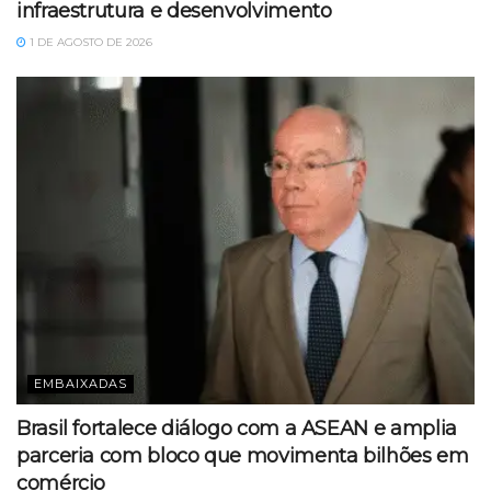
infraestrutura e desenvolvimento
1 DE AGOSTO DE 2026
EMBAIXADAS
Brasil fortalece diálogo com a ASEAN e amplia
parceria com bloco que movimenta bilhões em
comércio