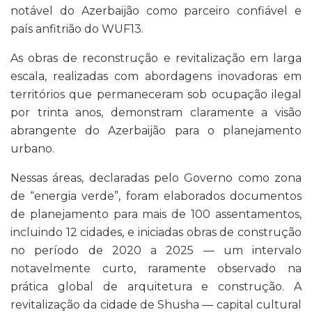
notável do Azerbaijão como parceiro confiável e
país anfitrião do WUF13.
As obras de reconstrução e revitalização em larga
escala, realizadas com abordagens inovadoras em
territórios que permaneceram sob ocupação ilegal
por trinta anos, demonstram claramente a visão
abrangente do Azerbaijão para o planejamento
urbano.
Nessas áreas, declaradas pelo Governo como zona
de “energia verde”, foram elaborados documentos
de planejamento para mais de 100 assentamentos,
incluindo 12 cidades, e iniciadas obras de construção
no período de 2020 a 2025 — um intervalo
notavelmente curto, raramente observado na
prática global de arquitetura e construção. A
revitalização da cidade de Shusha — capital cultural