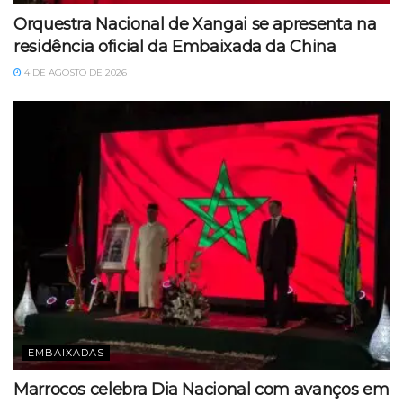
Orquestra Nacional de Xangai se apresenta na
residência oficial da Embaixada da China
4 DE AGOSTO DE 2026
EMBAIXADAS
Marrocos celebra Dia Nacional com avanços em