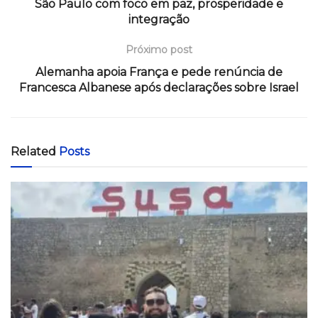
São Paulo com foco em paz, prosperidade e
integração
Próximo post
Alemanha apoia França e pede renúncia de
Francesca Albanese após declarações sobre Israel
Related
Posts