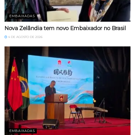
EMBAIXADAS
Nova Zelândia tem novo Embaixador no Brasil
4 DE AGOSTO DE 2026
EMBAIXADAS