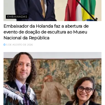
EMBAIXADAS
Embaixador da Holanda faz a abertura de
evento de doação de escultura ao Museu
Nacional da República
5 DE AGOSTO DE 2026