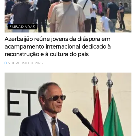
EMBAIXADAS
Azerbaijão reúne jovens da diáspora em
acampamento internacional dedicado à
reconstrução e à cultura do país
5 DE AGOSTO DE 2026