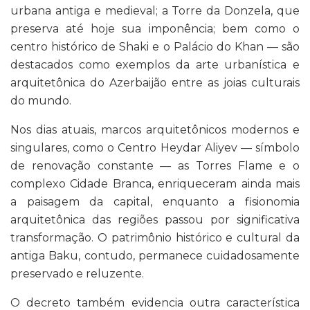
urbana antiga e medieval; a Torre da Donzela, que
preserva até hoje sua imponência; bem como o
centro histórico de Shaki e o Palácio do Khan — são
destacados como exemplos da arte urbanística e
arquitetônica do Azerbaijão entre as joias culturais
do mundo.
Nos dias atuais, marcos arquitetônicos modernos e
singulares, como o Centro Heydar Aliyev — símbolo
de renovação constante — as Torres Flame e o
complexo Cidade Branca, enriqueceram ainda mais
a paisagem da capital, enquanto a fisionomia
arquitetônica das regiões passou por significativa
transformação. O patrimônio histórico e cultural da
antiga Baku, contudo, permanece cuidadosamente
preservado e reluzente.
O decreto também evidencia outra característica