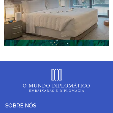
SOBRE NÓS