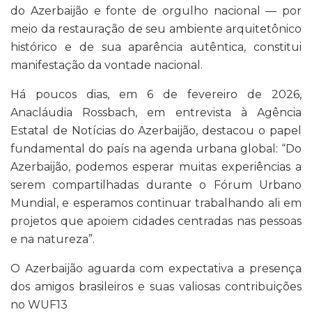
do Azerbaijão e fonte de orgulho nacional — por
meio da restauração de seu ambiente arquitetônico
histórico e de sua aparência autêntica, constitui
manifestação da vontade nacional.
Há poucos dias, em 6 de fevereiro de 2026,
Anacláudia Rossbach, em entrevista à Agência
Estatal de Notícias do Azerbaijão, destacou o papel
fundamental do país na agenda urbana global: “Do
Azerbaijão, podemos esperar muitas experiências a
serem compartilhadas durante o Fórum Urbano
Mundial, e esperamos continuar trabalhando ali em
projetos que apoiem cidades centradas nas pessoas
e na natureza”.
O Azerbaijão aguarda com expectativa a presença
dos amigos brasileiros e suas valiosas contribuições
no WUF13