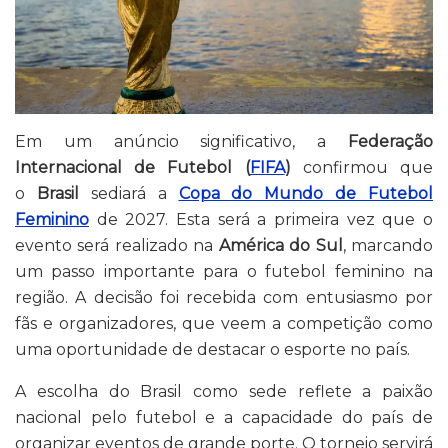
Em um anúncio significativo, a
Federação
Internacional de Futebol (
FIFA
)
confirmou que
o
Brasil
sediará a
Copa do Mundo de Futebol
Feminino
de 2027. Esta será a primeira vez que o
evento será realizado na
América do Sul
, marcando
um passo importante para o futebol feminino na
região. A decisão foi recebida com entusiasmo por
fãs e organizadores, que veem a competição como
uma oportunidade de destacar o esporte no país.
A escolha do Brasil como sede reflete a paixão
nacional pelo futebol e a capacidade do país de
organizar eventos de grande porte. O torneio servirá