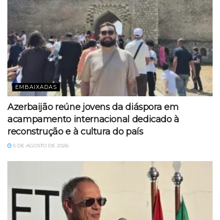
EMBAIXADAS
Azerbaijão reúne jovens da diáspora em
acampamento internacional dedicado à
reconstrução e à cultura do país
5 DE AGOSTO DE 2026