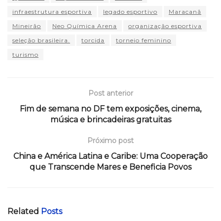
infraestrutura esportiva
legado esportivo
Maracanã
Mineirão
Neo Química Arena
organização esportiva
seleção brasileira.
torcida
torneio feminino
turismo
Post anterior
Fim de semana no DF tem exposições, cinema,
música e brincadeiras gratuitas
Próximo post
China e América Latina e Caribe: Uma Cooperação
que Transcende Mares e Beneficia Povos
Related
Posts