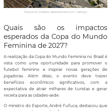
Maracanã (Créditos: depositphotos.com / dabldy)
Quais são os impactos
esperados da Copa do Mundo
Feminina de 2027?
A realização da Copa do Mundo Feminina no Brasil é
vista como uma oportunidade para promover o
futebol feminino e inspirar novas gerações de
jogadoras. Além disso, o evento deve trazer
benefícios econômicos significativos, com a
expectativa de atrair milhares de turistas e gerar
receita para as cidades-sede.
O ministro do Esporte, André Fufuca, destacou que