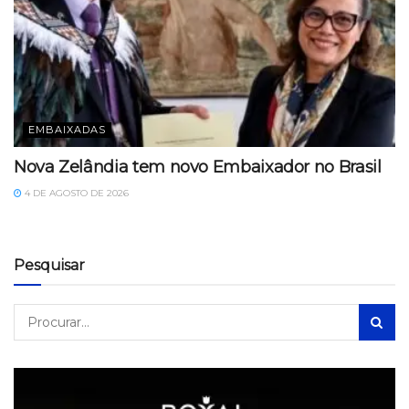
EMBAIXADAS
Nova Zelândia tem novo Embaixador no Brasil
4 DE AGOSTO DE 2026
Pesquisar