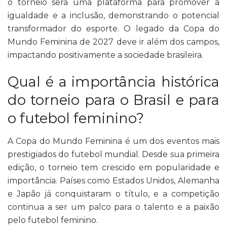
o torneio será uma plataforma para promover a
igualdade e a inclusão, demonstrando o potencial
transformador do esporte. O legado da Copa do
Mundo Feminina de 2027 deve ir além dos campos,
impactando positivamente a sociedade brasileira.
Qual é a importância histórica
do torneio para o Brasil e para
o futebol feminino?
A Copa do Mundo Feminina é um dos eventos mais
prestigiados do futebol mundial. Desde sua primeira
edição, o torneio tem crescido em popularidade e
importância. Países como Estados Unidos, Alemanha
e Japão já conquistaram o título, e a competição
continua a ser um palco para o talento e a paixão
pelo futebol feminino.