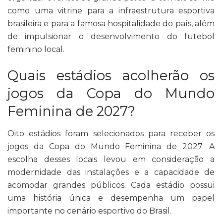
como uma vitrine para a infraestrutura esportiva
brasileira e para a famosa hospitalidade do país, além
de impulsionar o desenvolvimento do futebol
feminino local.
Quais estádios acolherão os
jogos da Copa do Mundo
Feminina de 2027?
Oito estádios foram selecionados para receber os
jogos da Copa do Mundo Feminina de 2027. A
escolha desses locais levou em consideração a
modernidade das instalações e a capacidade de
acomodar grandes públicos. Cada estádio possui
uma história única e desempenha um papel
importante no cenário esportivo do Brasil.