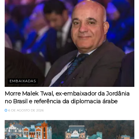
EMBAIXADAS
Morre Malek Twal, ex-embaixador da Jordânia
no Brasil e referência da diplomacia árabe
6 DE AGOSTO DE 2026