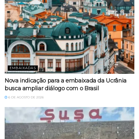
EMBAIXADAS
Nova indicação para a embaixada da Ucrânia
busca ampliar diálogo com o Brasil
6 DE AGOSTO DE 2026