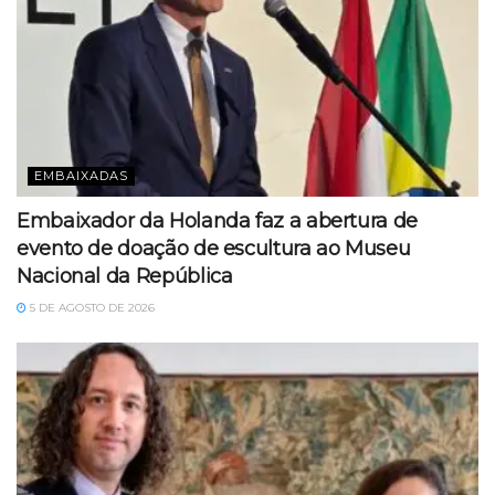
EMBAIXADAS
Embaixador da Holanda faz a abertura de
evento de doação de escultura ao Museu
Nacional da República
5 DE AGOSTO DE 2026