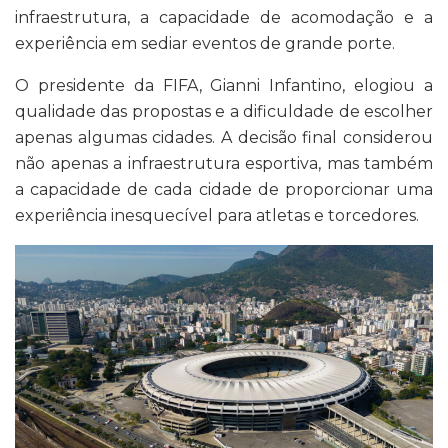
infraestrutura, a capacidade de acomodação e a
experiência em sediar eventos de grande porte.
O presidente da FIFA, Gianni Infantino, elogiou a
qualidade das propostas e a dificuldade de escolher
apenas algumas cidades. A decisão final considerou
não apenas a infraestrutura esportiva, mas também
a capacidade de cada cidade de proporcionar uma
experiência inesquecível para atletas e torcedores.